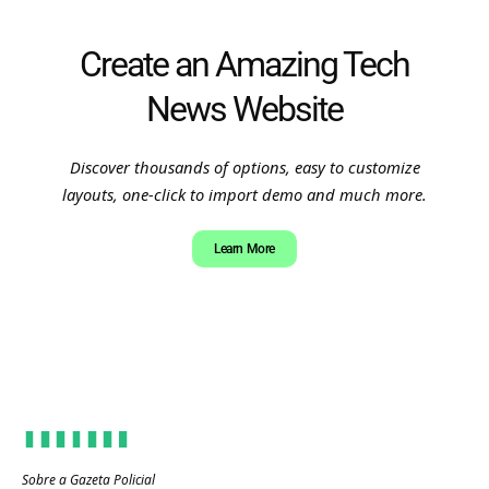
Create an Amazing Tech
News Website
Discover thousands of options, easy to customize
layouts, one-click to import demo and much more.
Learn More
Sobre a Gazeta Policial