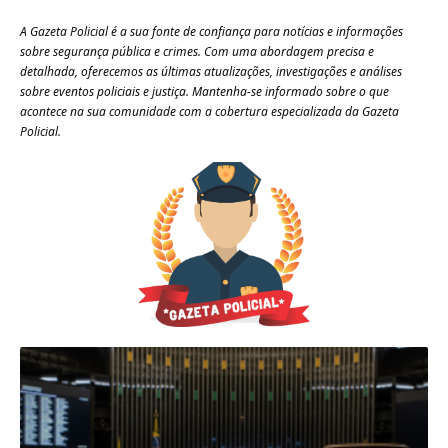
A Gazeta Policial é a sua fonte de confiança para notícias e informações
sobre segurança pública e crimes. Com uma abordagem precisa e
detalhada, oferecemos as últimas atualizações, investigações e análises
sobre eventos policiais e justiça. Mantenha-se informado sobre o que
acontece na sua comunidade com a cobertura especializada da Gazeta
Policial.