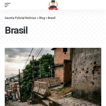
Gazeta Policial Notícias
>
Blog
>
Brasil
Brasil