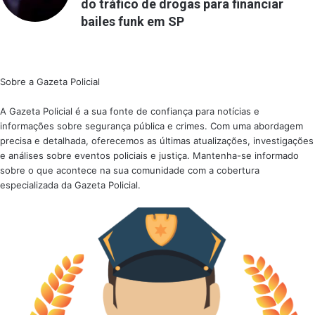
do tráfico de drogas para financiar
bailes funk em SP
Sobre a Gazeta Policial
A Gazeta Policial é a sua fonte de confiança para notícias e
informações sobre segurança pública e crimes. Com uma abordagem
precisa e detalhada, oferecemos as últimas atualizações, investigações
e análises sobre eventos policiais e justiça. Mantenha-se informado
sobre o que acontece na sua comunidade com a cobertura
especializada da Gazeta Policial.