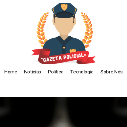
Home
Noticias
Politica
Tecnologia
Sobre Nós