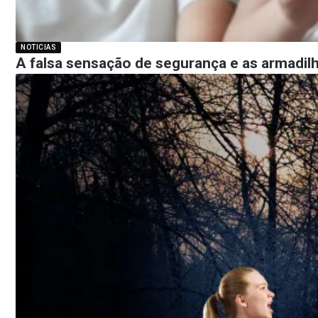
NOTICIAS
A falsa sensação de segurança e as armadil