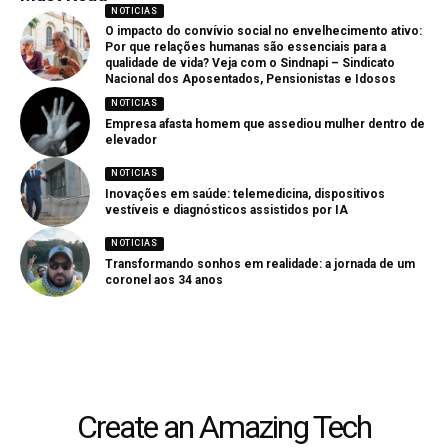
NOTICIAS
O impacto do convívio social no envelhecimento ativo:
Por que relações humanas são essenciais para a
qualidade de vida? Veja com o Sindnapi – Sindicato
Nacional dos Aposentados, Pensionistas e Idosos
NOTICIAS
Empresa afasta homem que assediou mulher dentro de
elevador
NOTICIAS
Inovações em saúde: telemedicina, dispositivos
vestíveis e diagnósticos assistidos por IA
NOTICIAS
Transformando sonhos em realidade: a jornada de um
coronel aos 34 anos
Create an Amazing Tech