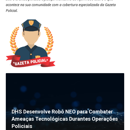
acontece na sua comunidade com a cobertura especializada da Gazeta
Policial.
DHS Desenvolve Robô NEO para Combater
Ameaças Tecnológicas Durantes Operações
Policiais