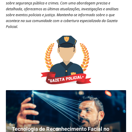
sobre segurança pública e crimes. Com uma abordagem precisa e
detalhada, oferecemos as últimas atualizações, investigações e análises
sobre eventos policiais e justiça. Mantenha-se informado sobre o que
acontece na sua comunidade com a cobertura especializada da Gazeta
Policial.
Tecnologia de Reconhecimento Facial no