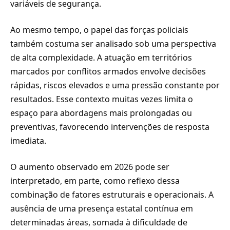
variáveis de segurança.
Ao mesmo tempo, o papel das forças policiais
também costuma ser analisado sob uma perspectiva
de alta complexidade. A atuação em territórios
marcados por conflitos armados envolve decisões
rápidas, riscos elevados e uma pressão constante por
resultados. Esse contexto muitas vezes limita o
espaço para abordagens mais prolongadas ou
preventivas, favorecendo intervenções de resposta
imediata.
O aumento observado em 2026 pode ser
interpretado, em parte, como reflexo dessa
combinação de fatores estruturais e operacionais. A
ausência de uma presença estatal contínua em
determinadas áreas, somada à dificuldade de