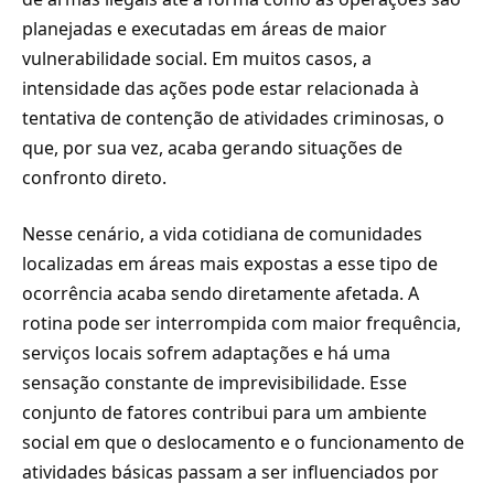
planejadas e executadas em áreas de maior
vulnerabilidade social. Em muitos casos, a
intensidade das ações pode estar relacionada à
tentativa de contenção de atividades criminosas, o
que, por sua vez, acaba gerando situações de
confronto direto.
Nesse cenário, a vida cotidiana de comunidades
localizadas em áreas mais expostas a esse tipo de
ocorrência acaba sendo diretamente afetada. A
rotina pode ser interrompida com maior frequência,
serviços locais sofrem adaptações e há uma
sensação constante de imprevisibilidade. Esse
conjunto de fatores contribui para um ambiente
social em que o deslocamento e o funcionamento de
atividades básicas passam a ser influenciados por