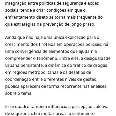
integração entre políticas de segurança e ações
sociais, tende a criar condições em que o
enfrentamento direto se torna mais frequente do
que estratégias de prevenção de longo prazo.
Ainda que não haja uma única explicação para o
crescimento dos tiroteios em operações policiais, há
uma convergência de elementos que ajudam a
compreender o fenômeno. Entre eles, a desigualdade
urbana persistente, a dinâmica do tráfico de drogas
em regiões metropolitanas e os desafios de
coordenação entre diferentes níveis de gestão
pública aparecem de forma recorrente nas análises
sobre o tema.
Esse quadro também influencia a percepção coletiva
de segurança. Em muitas áreas, o sentimento