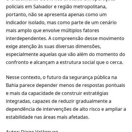
policiais em Salvador e região metropolitana,
portanto, não se apresenta apenas como um
indicador isolado, mas como parte de um cenário
mais amplo que envolve múltiplos fatores
interdependentes. A compreensão desse movimento
exige atenção às suas diversas dimensões,
especialmente aquelas que vão além do momento do
confronto e alcançam a estrutura social que o cerca.
Nesse contexto, o futuro da segurança pública na
Bahia parece depender menos de respostas pontuais
e mais da capacidade de construir estratégias
integradas, capazes de reduzir gradualmente a
dependência de intervenções de alto risco e ampliar a
estabilidade nas áreas mais afetadas.
Autor: Diego Velázquez