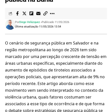
Por
Diego Velázquez
Publicado 11/05/2026
Última atualização 11/05/2026 13:54
O cenário de segurança pública em Salvador e na
região metropolitana ao longo de 2026 tem sido
marcado por uma percepção crescente de tensão em
áreas urbanas específicas, especialmente diante do
aumento de episódios de tiroteios associados a
operações policiais, que apresentaram alta de 9% no
período recente. Este artigo aborda como esse
movimento vem sendo interpretado no contexto da
violência urbana, quais fatores costumam ser
associados a esse tipo de ocorrência e de que forma
o debate sobre estratégias de segurança pública se