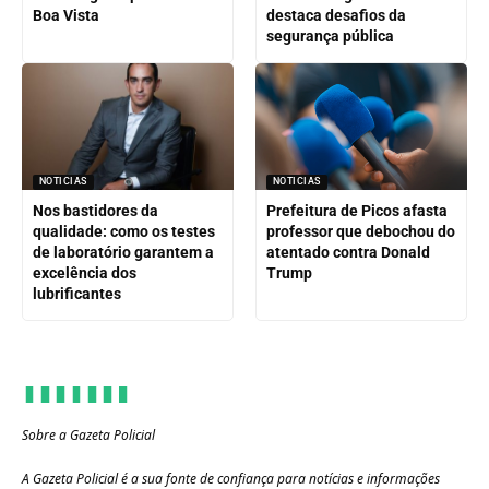
Boa Vista
destaca desafios da
segurança pública
NOTICIAS
NOTICIAS
Nos bastidores da
Prefeitura de Picos afasta
qualidade: como os testes
professor que debochou do
de laboratório garantem a
atentado contra Donald
excelência dos
Trump
lubrificantes
Sobre a Gazeta Policial
A Gazeta Policial é a sua fonte de confiança para notícias e informações