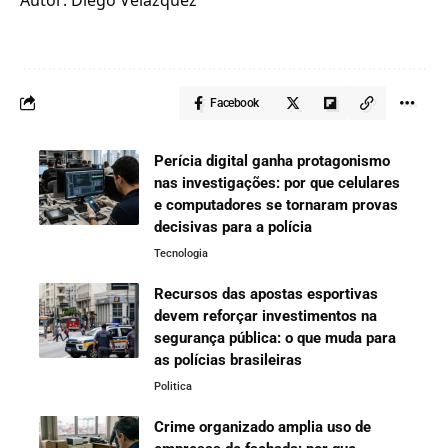
Facebook
Perícia digital ganha protagonismo
nas investigações: por que celulares
e computadores se tornaram provas
decisivas para a polícia
Tecnologia
Recursos das apostas esportivas
devem reforçar investimentos na
segurança pública: o que muda para
as polícias brasileiras
Politica
Crime organizado amplia uso de