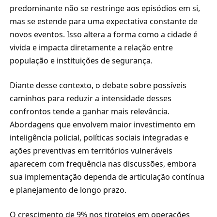
predominante não se restringe aos episódios em si,
mas se estende para uma expectativa constante de
novos eventos. Isso altera a forma como a cidade é
vivida e impacta diretamente a relação entre
população e instituições de segurança.
Diante desse contexto, o debate sobre possíveis
caminhos para reduzir a intensidade desses
confrontos tende a ganhar mais relevância.
Abordagens que envolvem maior investimento em
inteligência policial, políticas sociais integradas e
ações preventivas em territórios vulneráveis
aparecem com frequência nas discussões, embora
sua implementação dependa de articulação contínua
e planejamento de longo prazo.
O crescimento de 9% nos tiroteios em operações