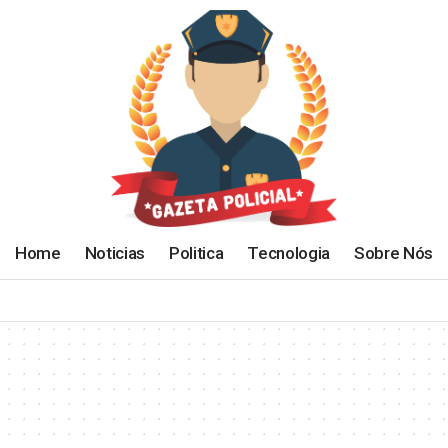
Home
Noticias
Politica
Tecnologia
Sobre Nós