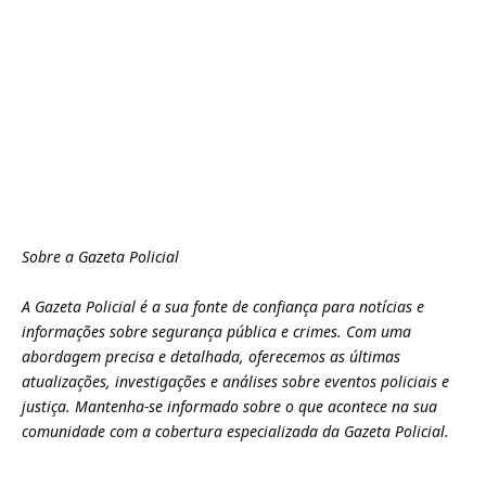
Sobre a Gazeta Policial
A Gazeta Policial é a sua fonte de confiança para notícias e
informações sobre segurança pública e crimes. Com uma
abordagem precisa e detalhada, oferecemos as últimas
atualizações, investigações e análises sobre eventos policiais e
justiça. Mantenha-se informado sobre o que acontece na sua
comunidade com a cobertura especializada da Gazeta Policial.