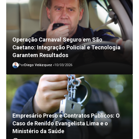
Operação Carnaval Seguro em São
Caetano: Integração Policial e Tecnologia
Garantem Resultados
Por
Diego Velázquez
10/03/2026
Empresário Preso e Contratos Públicos: O
Caso de Renildo Evangelista Lima e o
Ministério da Saúde