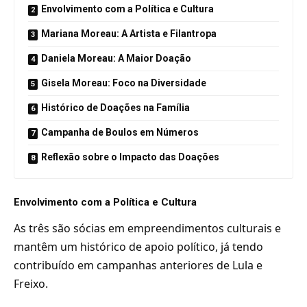
Envolvimento com a Política e Cultura
Mariana Moreau: A Artista e Filantropa
Daniela Moreau: A Maior Doação
Gisela Moreau: Foco na Diversidade
Histórico de Doações na Família
Campanha de Boulos em Números
Reflexão sobre o Impacto das Doações
Envolvimento com a Política e Cultura
As três são sócias em empreendimentos culturais e
mantêm um histórico de apoio político, já tendo
contribuído em campanhas anteriores de Lula e
Freixo.