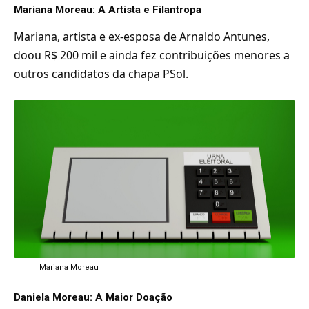
Mariana Moreau: A Artista e Filantropa
Mariana, artista e ex-esposa de Arnaldo Antunes,
doou R$ 200 mil e ainda fez contribuições menores a
outros candidatos da chapa PSol.
Mariana Moreau
Daniela Moreau: A Maior Doação