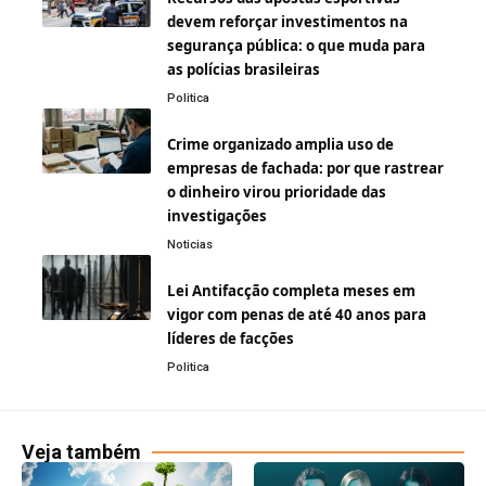
devem reforçar investimentos na
segurança pública: o que muda para
as polícias brasileiras
Politica
Crime organizado amplia uso de
empresas de fachada: por que rastrear
o dinheiro virou prioridade das
investigações
Noticias
Lei Antifacção completa meses em
vigor com penas de até 40 anos para
líderes de facções
Politica
Veja também