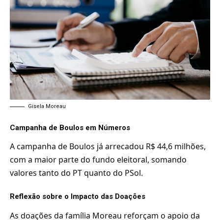
Gisela Moreau
Campanha de Boulos em Números
A campanha de Boulos já arrecadou R$ 44,6 milhões,
com a maior parte do fundo eleitoral, somando
valores tanto do PT quanto do PSol.
Reflexão sobre o Impacto das Doações
As doações da família Moreau reforçam o apoio da