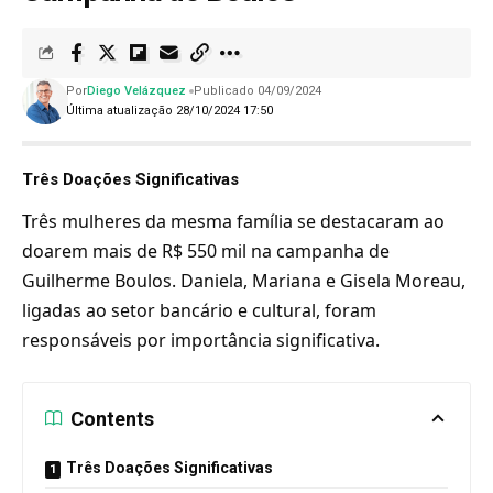
Por
Diego Velázquez
Publicado 04/09/2024
Última atualização 28/10/2024 17:50
Três Doações Significativas
Três mulheres da mesma família se destacaram ao
doarem mais de R$ 550 mil na campanha de
Guilherme Boulos. Daniela, Mariana e Gisela Moreau,
ligadas ao setor bancário e cultural, foram
responsáveis ​​por importância significativa.
Contents
Três Doações Significativas