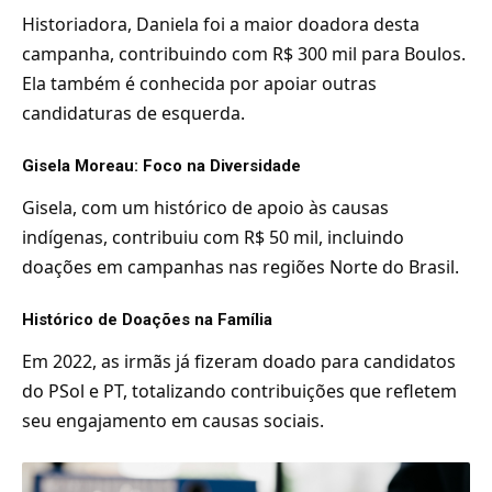
Historiadora, Daniela foi a maior doadora desta
campanha, contribuindo com R$ 300 mil para Boulos.
Ela também é conhecida por apoiar outras
candidaturas de esquerda.
Gisela Moreau: Foco na Diversidade
Gisela, com um histórico de apoio às causas
indígenas, contribuiu com R$ 50 mil, incluindo
doações em campanhas nas regiões Norte do Brasil.
Histórico de Doações na Família
Em 2022, as irmãs já fizeram doado para candidatos
do PSol e PT, totalizando contribuições que refletem
seu engajamento em causas sociais.