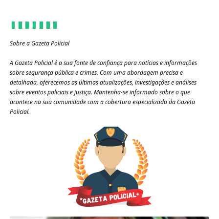
Sobre a Gazeta Policial
A Gazeta Policial é a sua fonte de confiança para notícias e informações
sobre segurança pública e crimes. Com uma abordagem precisa e
detalhada, oferecemos as últimas atualizações, investigações e análises
sobre eventos policiais e justiça. Mantenha-se informado sobre o que
acontece na sua comunidade com a cobertura especializada da Gazeta
Policial.