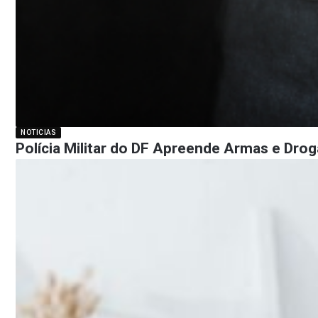
NOTICIAS
Polícia Militar do DF Apreende Armas e Dr