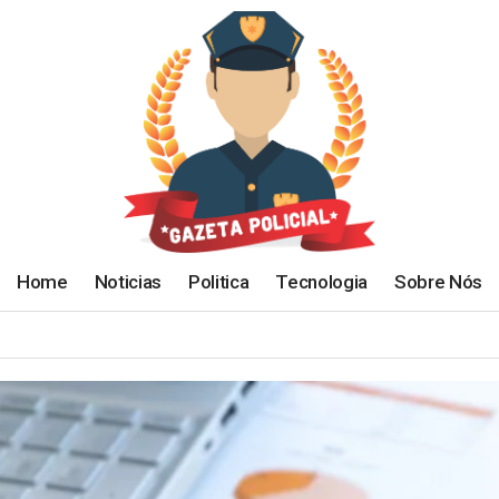
Home
Noticias
Politica
Tecnologia
Sobre Nós