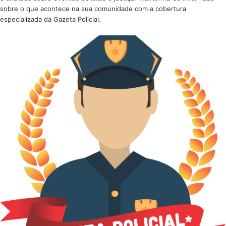
sobre o que acontece na sua comunidade com a cobertura
especializada da Gazeta Policial.