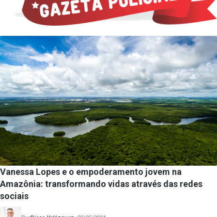
Vanessa Lopes e o empoderamento jovem na
Amazônia: transformando vidas através das redes
sociais