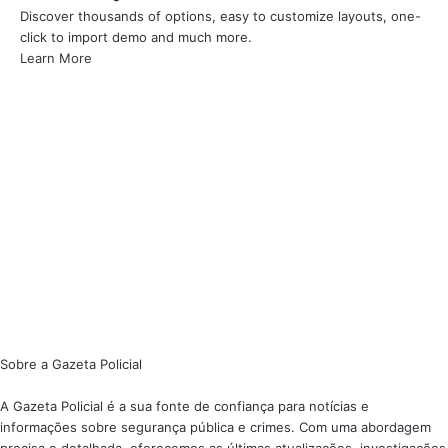
Discover thousands of options, easy to customize layouts, one-
click to import demo and much more.
Learn More
Sobre a Gazeta Policial
A Gazeta Policial é a sua fonte de confiança para notícias e
informações sobre segurança pública e crimes. Com uma abordagem