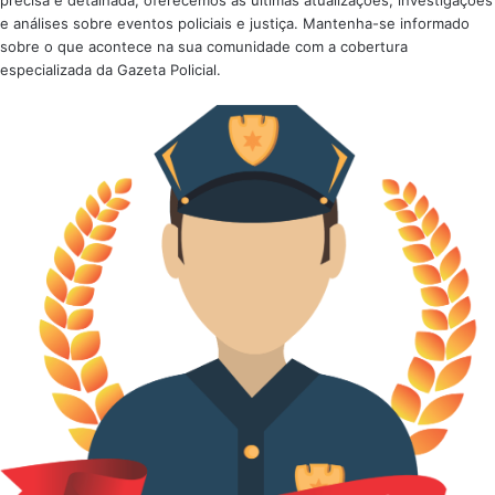
precisa e detalhada, oferecemos as últimas atualizações, investigações
e análises sobre eventos policiais e justiça. Mantenha-se informado
sobre o que acontece na sua comunidade com a cobertura
especializada da Gazeta Policial.