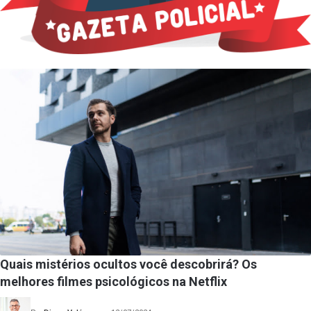
Quais mistérios ocultos você descobrirá? Os
melhores filmes psicológicos na Netflix