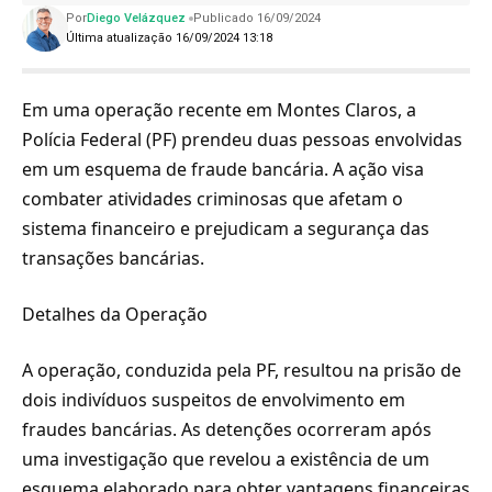
Por
Diego Velázquez
Publicado 16/09/2024
Última atualização 16/09/2024 13:18
Em uma operação recente em Montes Claros, a
Polícia Federal (PF) prendeu duas pessoas envolvidas
em um esquema de fraude bancária. A ação visa
combater atividades criminosas que afetam o
sistema financeiro e prejudicam a segurança das
transações bancárias.
Detalhes da Operação
A operação, conduzida pela PF, resultou na prisão de
dois indivíduos suspeitos de envolvimento em
fraudes bancárias. As detenções ocorreram após
uma investigação que revelou a existência de um
esquema elaborado para obter vantagens financeiras