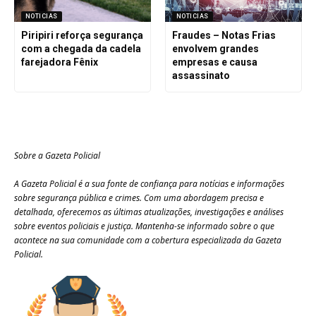
NOTICIAS
NOTICIAS
Piripiri reforça segurança
Fraudes – Notas Frias
com a chegada da cadela
envolvem grandes
farejadora Fênix
empresas e causa
assassinato
Sobre a Gazeta Policial
A Gazeta Policial é a sua fonte de confiança para notícias e informações
sobre segurança pública e crimes. Com uma abordagem precisa e
detalhada, oferecemos as últimas atualizações, investigações e análises
sobre eventos policiais e justiça. Mantenha-se informado sobre o que
acontece na sua comunidade com a cobertura especializada da Gazeta
Policial.