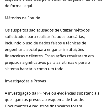
de forma ilegal.
Métodos de Fraude
Os suspeitos são acusados de utilizar métodos
sofisticados para realizar fraudes bancárias,
incluindo o uso de dados falsos e técnicas de
engenharia social para enganar instituições
financeiras e clientes. Essas ações resultaram em
prejuízos significativos para as vítimas e para o
sistema bancário como um todo.
Investigações e Provas
A investigação da PF revelou evidências substanciais
que ligam os presos ao esquema de fraude.
Documentos e registros financeiros foram