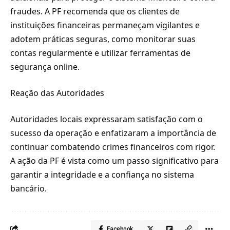
fraudes. A PF recomenda que os clientes de
instituições financeiras permaneçam vigilantes e
adotem práticas seguras, como monitorar suas
contas regularmente e utilizar ferramentas de
segurança online.
Reação das Autoridades
Autoridades locais expressaram satisfação com o
sucesso da operação e enfatizaram a importância de
continuar combatendo crimes financeiros com rigor.
A ação da PF é vista como um passo significativo para
garantir a integridade e a confiança no sistema
bancário.
Facebook