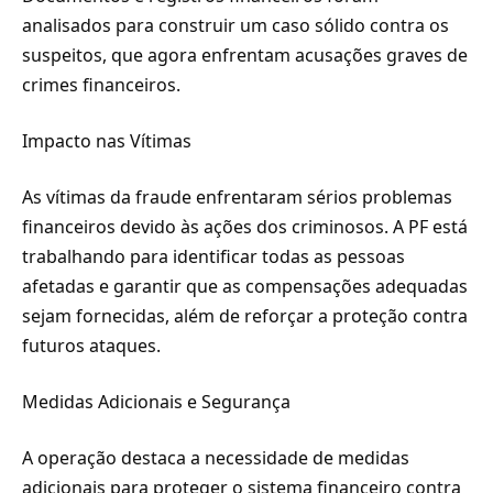
analisados para construir um caso sólido contra os
suspeitos, que agora enfrentam acusações graves de
crimes financeiros.
Impacto nas Vítimas
As vítimas da fraude enfrentaram sérios problemas
financeiros devido às ações dos criminosos. A PF está
trabalhando para identificar todas as pessoas
afetadas e garantir que as compensações adequadas
sejam fornecidas, além de reforçar a proteção contra
futuros ataques.
Medidas Adicionais e Segurança
A operação destaca a necessidade de medidas
adicionais para proteger o sistema financeiro contra