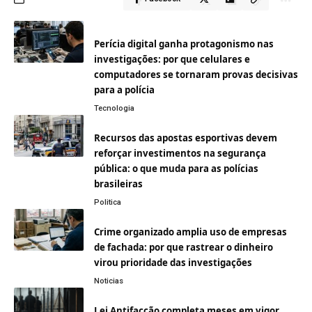
Perícia digital ganha protagonismo nas
investigações: por que celulares e
computadores se tornaram provas decisivas
para a polícia
Tecnologia
Recursos das apostas esportivas devem
reforçar investimentos na segurança
pública: o que muda para as polícias
brasileiras
Politica
Crime organizado amplia uso de empresas
de fachada: por que rastrear o dinheiro
virou prioridade das investigações
Noticias
Lei Antifacção completa meses em vigor