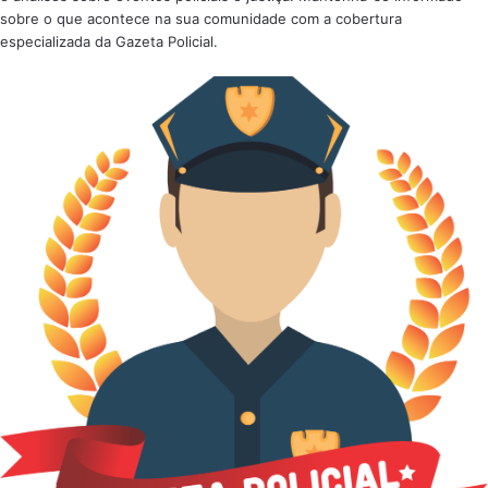
sobre o que acontece na sua comunidade com a cobertura
especializada da Gazeta Policial.