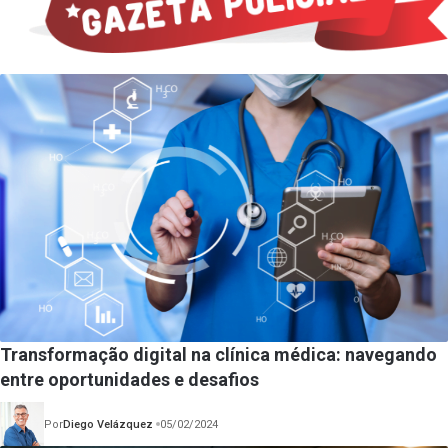
Transformação digital na clínica médica: navegando
entre oportunidades e desafios
Por
Diego Velázquez
05/02/2024