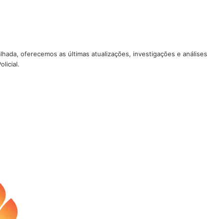
lhada, oferecemos as últimas atualizações, investigações e análises
licial.