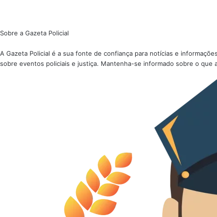
Sobre a Gazeta Policial
A Gazeta Policial é a sua fonte de confiança para notícias e informaç
sobre eventos policiais e justiça. Mantenha-se informado sobre o que 