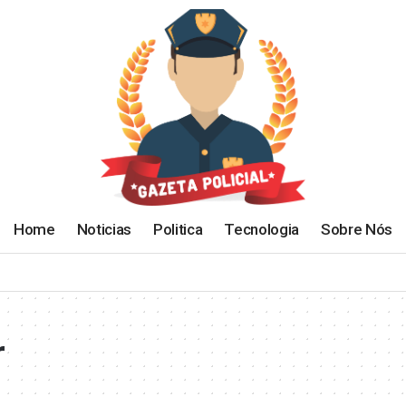
Home
Noticias
Politica
Tecnologia
Sobre Nós
r