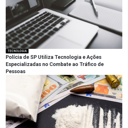
TECNOLOGIA
Polícia de SP Utiliza Tecnologia e Ações
Especializadas no Combate ao Tráfico de
Pessoas