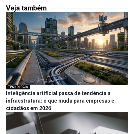
Veja também
TECNOLOGIA
Inteligência artificial passa de tendência a
infraestrutura: o que muda para empresas e
cidadãos em 2026