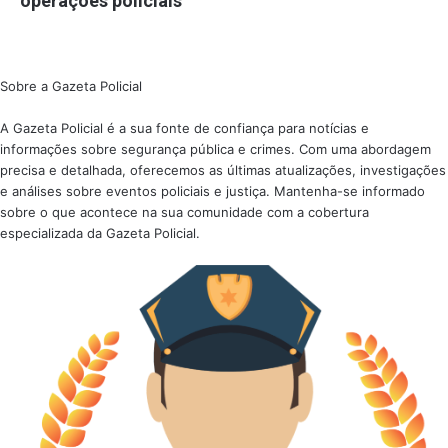
operações policiais
Sobre a Gazeta Policial
A Gazeta Policial é a sua fonte de confiança para notícias e
informações sobre segurança pública e crimes. Com uma abordagem
precisa e detalhada, oferecemos as últimas atualizações, investigações
e análises sobre eventos policiais e justiça. Mantenha-se informado
sobre o que acontece na sua comunidade com a cobertura
especializada da Gazeta Policial.