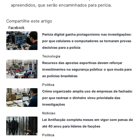
apreendidos, que serão encaminhados para perícia.
Compartilhe este artigo
Facebook
Perícia digital ganha protagonismo nas investigações:
por que celulares e computadores se tornaram provas
decisivas para a polícia
Tecnologia
Recursos das apostas esportivas devem reforçar
investimentos na segurança pública: o que muda para
as polícias brasileiras
Politica
Crime organizado amplia uso de empresas de fachada:
por que rastrear o dinheiro virou prioridade das
investigações
Noticias
Lei Antifacção completa meses em vigor com penas de
até 40 anos para líderes de facções
Politica