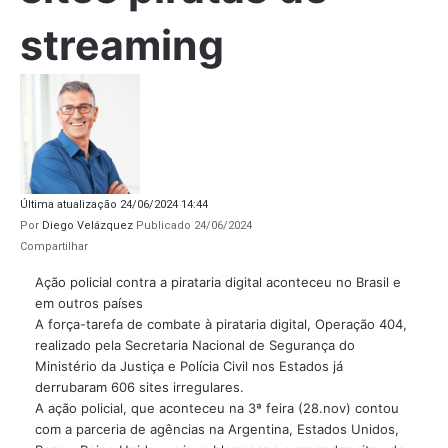
streaming
Última atualização 24/06/2024 14:44
Por
Diego Velázquez
Publicado 24/06/2024
Compartilhar
Ação policial contra a pirataria digital aconteceu no Brasil e
em outros países
A força-tarefa de combate à pirataria digital, Operação 404,
realizado pela Secretaria Nacional de Segurança do
Ministério da Justiça e Polícia Civil nos Estados já
derrubaram 606 sites irregulares.
A ação policial, que aconteceu na 3ª feira (28.nov) contou
com a parceria de agências na Argentina, Estados Unidos,