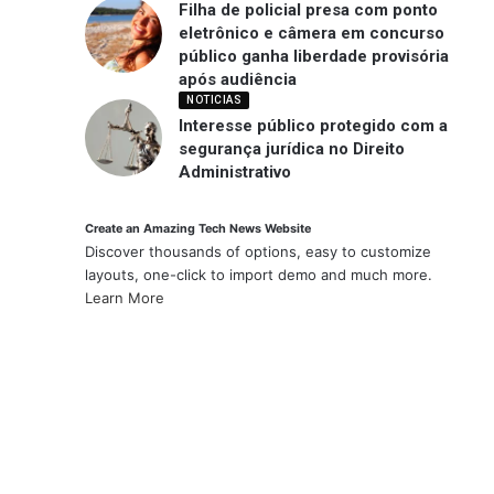
Filha de policial presa com ponto
eletrônico e câmera em concurso
público ganha liberdade provisória
após audiência
NOTICIAS
Interesse público protegido com a
segurança jurídica no Direito
Administrativo
Create an Amazing Tech News Website
Discover thousands of options, easy to customize
layouts, one-click to import demo and much more.
Learn More