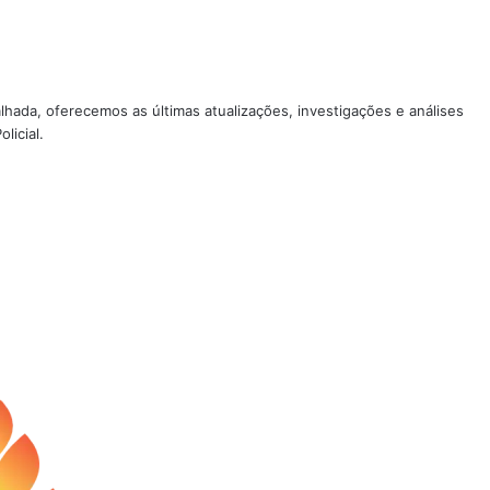
lhada, oferecemos as últimas atualizações, investigações e análises
licial.