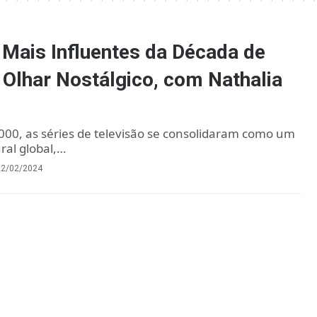
 Mais Influentes da Década de
Olhar Nostálgico, com Nathalia
00, as séries de televisão se consolidaram como um
ral global,…
22/02/2024