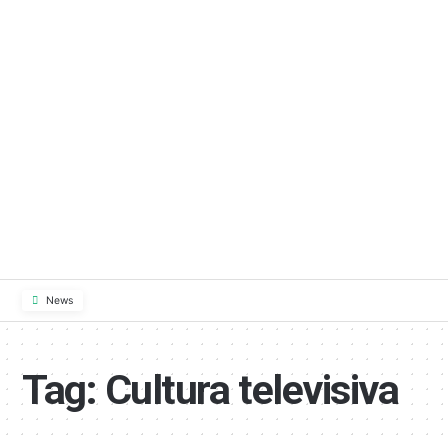
News
Tag:
Cultura televisiva