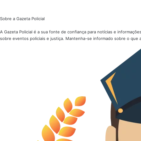
Sobre a Gazeta Policial
A Gazeta Policial é a sua fonte de confiança para notícias e informaç
sobre eventos policiais e justiça. Mantenha-se informado sobre o que 