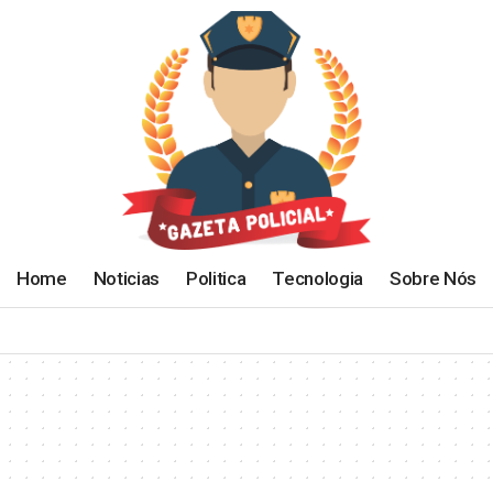
Home
Noticias
Politica
Tecnologia
Sobre Nós