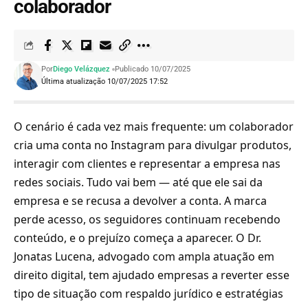
colaborador
Por
Diego Velázquez
Publicado 10/07/2025
Última atualização 10/07/2025 17:52
O cenário é cada vez mais frequente: um colaborador
cria uma conta no Instagram para divulgar produtos,
interagir com clientes e representar a empresa nas
redes sociais. Tudo vai bem — até que ele sai da
empresa e se recusa a devolver a conta. A marca
perde acesso, os seguidores continuam recebendo
conteúdo, e o prejuízo começa a aparecer. O
Dr.
Jonatas Lucena
, advogado com ampla atuação em
direito digital, tem ajudado empresas a reverter esse
tipo de situação com respaldo jurídico e estratégias