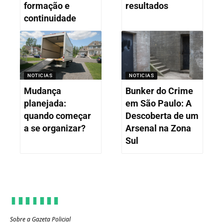
formação e
resultados
continuidade
NOTICIAS
NOTICIAS
Mudança
Bunker do Crime
planejada:
em São Paulo: A
quando começar
Descoberta de um
a se organizar?
Arsenal na Zona
Sul
Sobre a Gazeta Policial