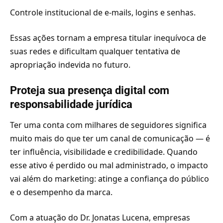
Controle institucional de e-mails, logins e senhas.
Essas ações tornam a empresa titular inequívoca de
suas redes e dificultam qualquer tentativa de
apropriação indevida no futuro.
Proteja sua presença digital com
responsabilidade jurídica
Ter uma conta com milhares de seguidores significa
muito mais do que ter um canal de comunicação — é
ter influência, visibilidade e credibilidade. Quando
esse ativo é perdido ou mal administrado, o impacto
vai além do marketing: atinge a confiança do público
e o desempenho da marca.
Com a atuação do Dr. Jonatas Lucena, empresas