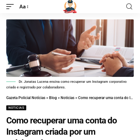
Aa
Dr. Jonatas Lucena ensina como recuperar um Instagram corporativo
criado e registrado por colaboradores.
Gazeta Policial Notícias
>
Blog
>
Noticias
>
Como recuperar uma conta do Instagram criada por um colaborador
NOTICIAS
Como recuperar uma conta do
Instagram criada por um