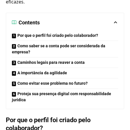
eficazes.
Contents
Por que o perfil foi criado pelo colaborador?
Como saber se a conta pode ser considerada da
empresa?
Caminhos legais para reaver a conta
A importância da agilidade
Como evitar esse problema no futuro?
Proteja sua presença digital com responsabilidade
jurídica
Por que o perfil foi criado pelo
colaborador?