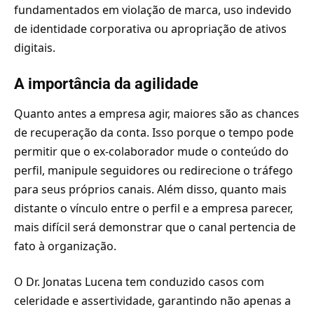
fundamentados em violação de marca, uso indevido
de identidade corporativa ou apropriação de ativos
digitais.
A importância da agilidade
Quanto antes a empresa agir, maiores são as chances
de recuperação da conta. Isso porque o tempo pode
permitir que o ex-colaborador mude o conteúdo do
perfil, manipule seguidores ou redirecione o tráfego
para seus próprios canais. Além disso, quanto mais
distante o vínculo entre o perfil e a empresa parecer,
mais difícil será demonstrar que o canal pertencia de
fato à organização.
O Dr. Jonatas Lucena tem conduzido casos com
celeridade e assertividade, garantindo não apenas a