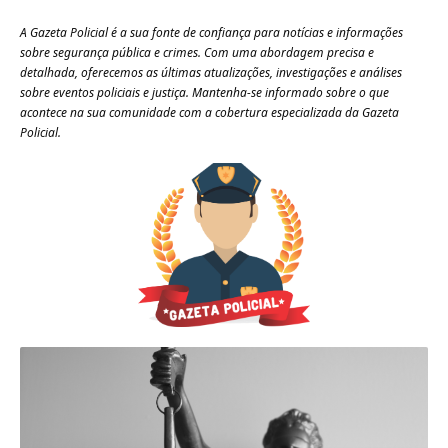
A Gazeta Policial é a sua fonte de confiança para notícias e informações
sobre segurança pública e crimes. Com uma abordagem precisa e
detalhada, oferecemos as últimas atualizações, investigações e análises
sobre eventos policiais e justiça. Mantenha-se informado sobre o que
acontece na sua comunidade com a cobertura especializada da Gazeta
Policial.