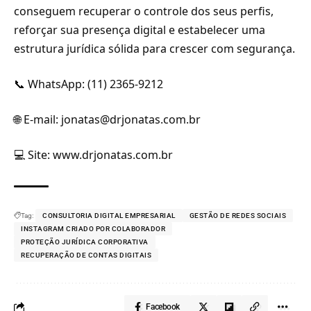
conseguem recuperar o controle dos seus perfis,
reforçar sua presença digital e estabelecer uma
estrutura jurídica sólida para crescer com segurança.
📞 WhatsApp:
(11) 2365-9212
🌐 E-mail:
jonatas@drjonatas.com.br
💻 Site: www.drjonatas.com.br
Tag:
CONSULTORIA DIGITAL EMPRESARIAL
GESTÃO DE REDES SOCIAIS
INSTAGRAM CRIADO POR COLABORADOR
PROTEÇÃO JURÍDICA CORPORATIVA
RECUPERAÇÃO DE CONTAS DIGITAIS
Facebook