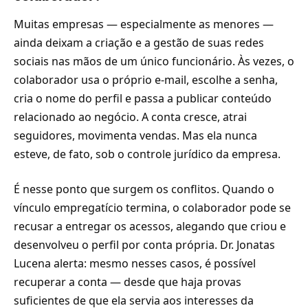
Muitas empresas — especialmente as menores —
ainda deixam a criação e a gestão de suas redes
sociais nas mãos de um único funcionário. Às vezes, o
colaborador usa o próprio e-mail, escolhe a senha,
cria o nome do perfil e passa a publicar conteúdo
relacionado ao negócio. A conta cresce, atrai
seguidores, movimenta vendas. Mas ela nunca
esteve, de fato, sob o controle jurídico da empresa.
É nesse ponto que surgem os conflitos. Quando o
vínculo empregatício termina, o colaborador pode se
recusar a entregar os acessos, alegando que criou e
desenvolveu o perfil por conta própria. Dr. Jonatas
Lucena alerta: mesmo nesses casos, é possível
recuperar a conta — desde que haja provas
suficientes de que ela servia aos interesses da