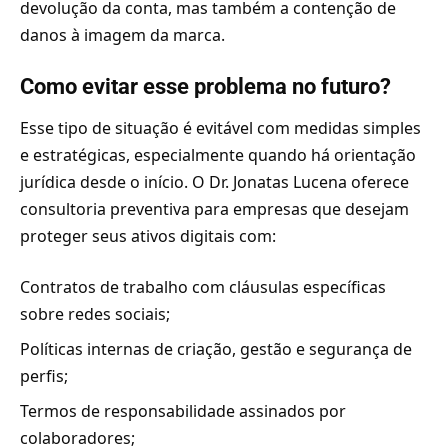
devolução da conta, mas também a contenção de
danos à imagem da marca.
Como evitar esse problema no futuro?
Esse tipo de situação é evitável com medidas simples
e estratégicas, especialmente quando há orientação
jurídica desde o início. O Dr. Jonatas Lucena oferece
consultoria preventiva para empresas que desejam
proteger seus ativos digitais com:
Contratos de trabalho com cláusulas específicas
sobre redes sociais;
Políticas internas de criação, gestão e segurança de
perfis;
Termos de responsabilidade assinados por
colaboradores;