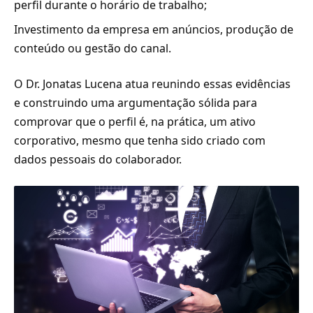
perfil durante o horário de trabalho;
Investimento da empresa em anúncios, produção de
conteúdo ou gestão do canal.
O Dr. Jonatas Lucena atua reunindo essas evidências
e construindo uma argumentação sólida para
comprovar que o perfil é, na prática, um ativo
corporativo, mesmo que tenha sido criado com
dados pessoais do colaborador.