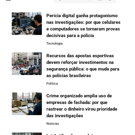
Perícia digital ganha protagonismo
nas investigações: por que celulares
e computadores se tornaram provas
decisivas para a polícia
Tecnologia
Recursos das apostas esportivas
devem reforçar investimentos na
segurança pública: o que muda para
as polícias brasileiras
Politica
Crime organizado amplia uso de
empresas de fachada: por que
rastrear o dinheiro virou prioridade
das investigações
Noticias