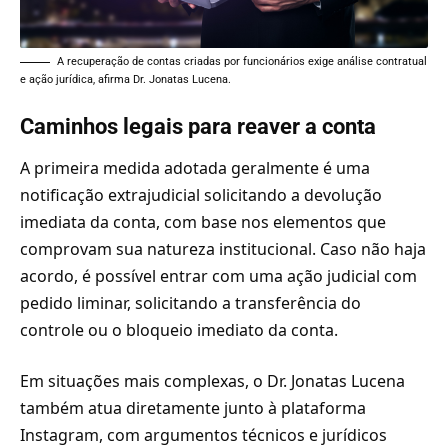
A recuperação de contas criadas por funcionários exige análise contratual
e ação jurídica, afirma Dr. Jonatas Lucena.
Caminhos legais para reaver a conta
A primeira medida adotada geralmente é uma
notificação extrajudicial solicitando a devolução
imediata da conta, com base nos elementos que
comprovam sua natureza institucional. Caso não haja
acordo, é possível entrar com uma ação judicial com
pedido liminar, solicitando a transferência do
controle ou o bloqueio imediato da conta.
Em situações mais complexas, o Dr. Jonatas Lucena
também atua diretamente junto à plataforma
Instagram, com argumentos técnicos e jurídicos