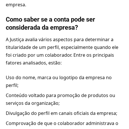
empresa.
Como saber se a conta pode ser
considerada da empresa?
A Justiça avalia vários aspectos para determinar a
titularidade de um perfil, especialmente quando ele
foi criado por um colaborador. Entre os principais
fatores analisados, estão:
Uso do nome, marca ou logotipo da empresa no
perfil;
Conteúdo voltado para promoção de produtos ou
serviços da organização;
Divulgação do perfil em canais oficiais da empresa;
Comprovação de que o colaborador administrava o