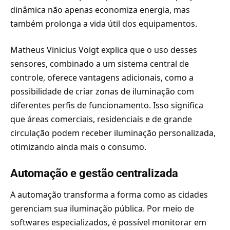
dinâmica não apenas economiza energia, mas
também prolonga a vida útil dos equipamentos.
Matheus Vinicius Voigt explica que o uso desses
sensores, combinado a um sistema central de
controle, oferece vantagens adicionais, como a
possibilidade de criar zonas de iluminação com
diferentes perfis de funcionamento. Isso significa
que áreas comerciais, residenciais e de grande
circulação podem receber iluminação personalizada,
otimizando ainda mais o consumo.
Automação e gestão centralizada
A automação transforma a forma como as cidades
gerenciam sua iluminação pública. Por meio de
softwares especializados, é possível monitorar em