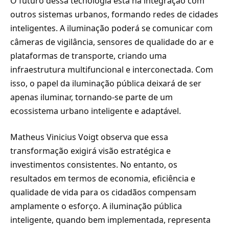
O futuro dessa tecnologia está na integração com
outros sistemas urbanos, formando redes de cidades
inteligentes. A iluminação poderá se comunicar com
câmeras de vigilância, sensores de qualidade do ar e
plataformas de transporte, criando uma
infraestrutura multifuncional e interconectada. Com
isso, o papel da iluminação pública deixará de ser
apenas iluminar, tornando-se parte de um
ecossistema urbano inteligente e adaptável.
Matheus Vinicius Voigt observa que essa
transformação exigirá visão estratégica e
investimentos consistentes. No entanto, os
resultados em termos de economia, eficiência e
qualidade de vida para os cidadãos compensam
amplamente o esforço. A iluminação pública
inteligente, quando bem implementada, representa