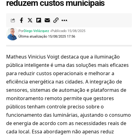
reduzem custos municipais
Por
Diego Velázquez
Publicado 15/08/2025
Última atualização 15/08/2025 17:56
Matheus Vinicius Voigt destaca que a iluminação
pública inteligente é uma das soluções mais eficazes
para reduzir custos operacionais e melhorar a
eficiência energética nas cidades. A integração de
sensores, sistemas de automação e plataformas de
monitoramento remoto permite que gestores
públicos tenham controle preciso sobre o
funcionamento das luminárias, ajustando o consumo
de energia de acordo com as necessidades reais de
cada local. Essa abordagem não apenas reduz