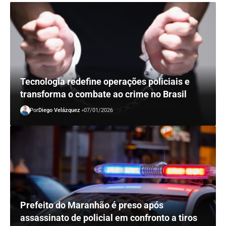
Tecnologia redefine operações policiais e
transforma o combate ao crime no Brasil
Por
Diego Velázquez
07/01/2026
Prefeito do Maranhão é preso após
assassinato de policial em confronto a tiros