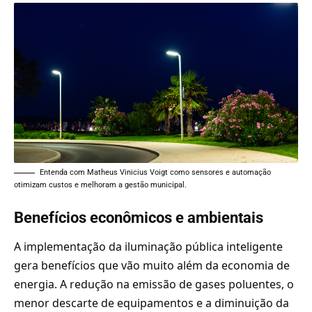
Entenda com Matheus Vinicius Voigt como sensores e automação
otimizam custos e melhoram a gestão municipal.
Benefícios econômicos e ambientais
A implementação da iluminação pública inteligente
gera benefícios que vão muito além da economia de
energia. A redução na emissão de gases poluentes, o
menor descarte de equipamentos e a diminuição da