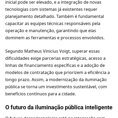
inicial pode ser elevado, e a integração de novas
tecnologias com sistemas já existentes requer
planejamento detalhado. Também é fundamental
capacitar as equipes técnicas responsáveis pela
operação e manutenção, garantindo que elas
dominem as ferramentas e processos envolvidos.
Segundo Matheus Vinicius Voigt, superar essas
dificuldades exige parcerias estratégicas, acesso a
linhas de financiamento específicas e a adoção de
modelos de contratação que priorizem a eficiência a
longo prazo. Assim, a modernização da iluminação
pública se torna um investimento sustentável, com
benefícios contínuos para a cidade.
O futuro da iluminação pública inteligente