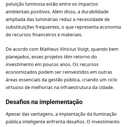
poluição luminosa estão entre os impactos
ambientais positivos. Além disso, a durabilidade
ampliada das luminárias reduz a necessidade de
substituições frequentes, o que representa economia
de recursos financeiros e materiais.
De acordo com Matheus Vinicius Voigt, quando bem
planejados, esses projetos têm retorno do
investimento em poucos anos. Os recursos
economizados podem ser reinvestidos em outras
áreas essenciais da gestão pública, criando um ciclo
virtuoso de melhorias na infraestrutura da cidade.
Desafios na implementação
Apesar das vantagens, a implantação da iluminação
pública inteligente enfrenta desafios. O investimento