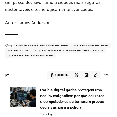
um passo decisivo rumo a cidades mais seguras,
sustentáveis e tecnologicamente avançadas.
Autor: James Anderson
Tag:
ENTUSIASTA MATHEUS VINICIUS VOIGT
MATHEUS VINICIUS VOIGT
MATHEUS VOIGT
O QUE ACONTECEU COM MATHEUS VINICIUS VOIGT
QUEM É MATHEUS VINICIUS VOIGT
Facebook
Perícia digital ganha protagonismo
nas investigações: por que celulares
e computadores se tornaram provas
decisivas para a polícia
Tecnologia