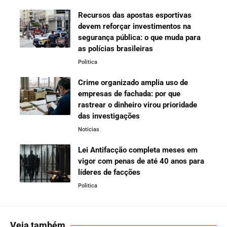
Recursos das apostas esportivas
devem reforçar investimentos na
segurança pública: o que muda para
as polícias brasileiras
Politica
Crime organizado amplia uso de
empresas de fachada: por que
rastrear o dinheiro virou prioridade
das investigações
Noticias
Lei Antifacção completa meses em
vigor com penas de até 40 anos para
líderes de facções
Politica
Veja também