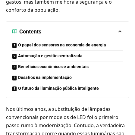
gastos, mas também melhora a segurança e o
conforto da população.
Contents
O papel dos sensores na economia de energia
Automação e gestão centralizada
Benefícios econômicos e ambientais
Desafios na implementação
O futuro da iluminação pública inteligente
Nos últimos anos, a substituição de lâmpadas
convencionais por modelos de LED foi o primeiro
passo rumo à modernização. Contudo, a verdadeira
transformação ocorre quando essas luminárias são