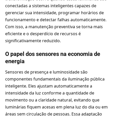
conectadas a sistemas inteligentes capazes de
gerenciar sua intensidade, programar horários de
funcionamento e detectar falhas automaticamente.
Com isso, a manutenção preventiva se torna mais
eficiente e o desperdício de recursos é
significativamente reduzido.
O papel dos sensores na economia de
energia
Sensores de presença e luminosidade são
componentes fundamentais da iluminação pública
inteligente. Eles ajustam automaticamente a
intensidade da luz conforme a quantidade de
movimento ou a claridade natural, evitando que
luminárias fiquem acesas em plena luz do dia ou em
áreas sem circulação de pessoas. Essa adaptação