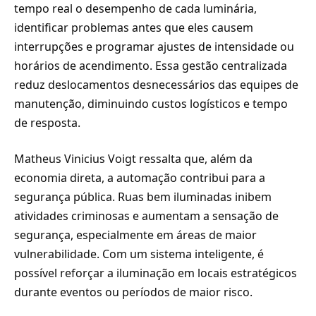
tempo real o desempenho de cada luminária,
identificar problemas antes que eles causem
interrupções e programar ajustes de intensidade ou
horários de acendimento. Essa gestão centralizada
reduz deslocamentos desnecessários das equipes de
manutenção, diminuindo custos logísticos e tempo
de resposta.
Matheus Vinicius Voigt ressalta que, além da
economia direta, a automação contribui para a
segurança pública. Ruas bem iluminadas inibem
atividades criminosas e aumentam a sensação de
segurança, especialmente em áreas de maior
vulnerabilidade. Com um sistema inteligente, é
possível reforçar a iluminação em locais estratégicos
durante eventos ou períodos de maior risco.