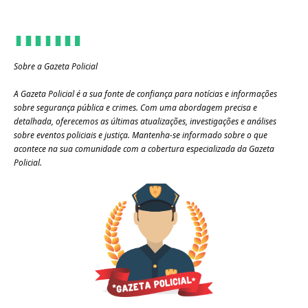
Sobre a Gazeta Policial
A Gazeta Policial é a sua fonte de confiança para notícias e informações
sobre segurança pública e crimes. Com uma abordagem precisa e
detalhada, oferecemos as últimas atualizações, investigações e análises
sobre eventos policiais e justiça. Mantenha-se informado sobre o que
acontece na sua comunidade com a cobertura especializada da Gazeta
Policial.