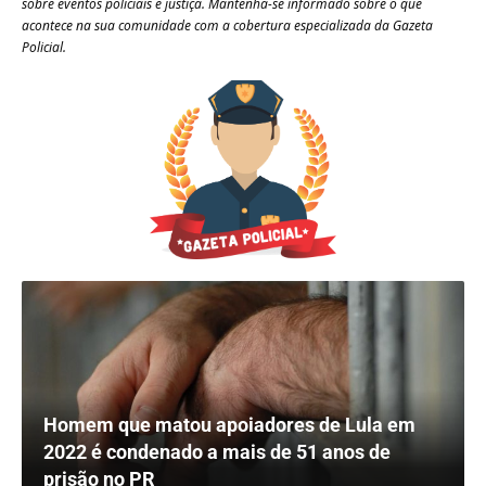
sobre eventos policiais e justiça. Mantenha-se informado sobre o que
acontece na sua comunidade com a cobertura especializada da Gazeta
Policial.
Homem que matou apoiadores de Lula em
2022 é condenado a mais de 51 anos de
prisão no PR