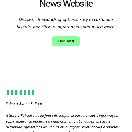
News Website
Discover thousands of options, easy to customize
layouts, one-click to import demo and much more.
Learn More
Sobre a Gazeta Policial
A Gazeta Policial é a sua fonte de confiança para notícias e informações
sobre segurança pública e crimes. Com uma abordagem precisa e
detalhada, oferecemos as últimas atualizações, investigações e análises