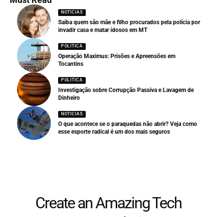
NOTICIAS
Saiba quem são mãe e filho procurados pela polícia por
invadir casa e matar idosos em MT
POLITICA
Operação Maximus: Prisões e Apreensões em
Tocantins
POLITICA
Investigação sobre Corrupção Passiva e Lavagem de
Dinheiro
NOTICIAS
O que acontece se o paraquedas não abrir? Veja como
esse esporte radical é um dos mais seguros
Create an Amazing Tech