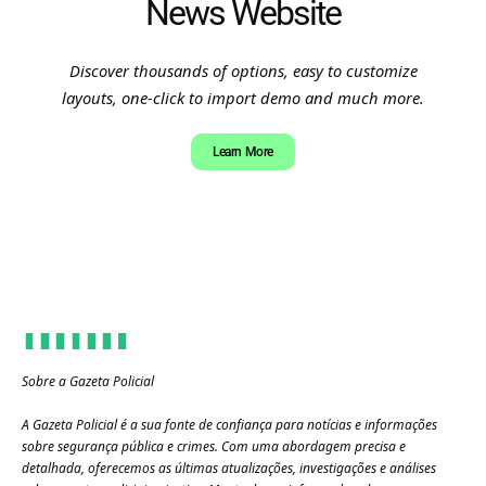
News Website
Discover thousands of options, easy to customize
layouts, one-click to import demo and much more.
Learn More
Sobre a Gazeta Policial
A Gazeta Policial é a sua fonte de confiança para notícias e informações
sobre segurança pública e crimes. Com uma abordagem precisa e
detalhada, oferecemos as últimas atualizações, investigações e análises