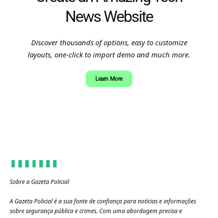
News Website
Discover thousands of options, easy to customize
layouts, one-click to import demo and much more.
Learn More
Sobre a Gazeta Policial
A Gazeta Policial é a sua fonte de confiança para notícias e informações
sobre segurança pública e crimes. Com uma abordagem precisa e