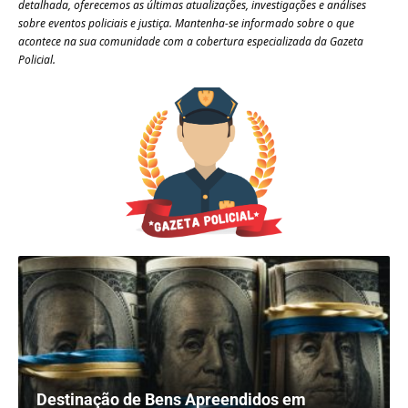
detalhada, oferecemos as últimas atualizações, investigações e análises
sobre eventos policiais e justiça. Mantenha-se informado sobre o que
acontece na sua comunidade com a cobertura especializada da Gazeta
Policial.
Destinação de Bens Apreendidos em