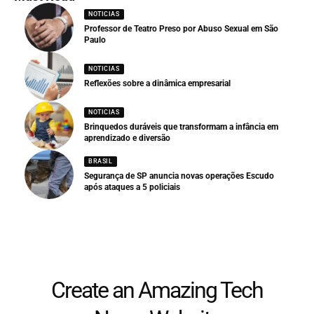
NOTICIAS
Professor de Teatro Preso por Abuso Sexual em São
Paulo
NOTICIAS
Reflexões sobre a dinâmica empresarial
NOTICIAS
Brinquedos duráveis que transformam a infância em
aprendizado e diversão
BRASIL
Segurança de SP anuncia novas operações Escudo
após ataques a 5 policiais
Create an Amazing Tech