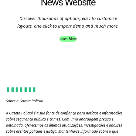
News Website
Discover thousands of options, easy to customize
layouts, one-click to import demo and much more.
Learn More
Sobre a Gazeta Policial
A Gazeta Policial é a sua fonte de confiança para notícias e informações
sobre segurança pública e crimes. Com uma abordagem precisa e
detalhada, oferecemos as últimas atualizações, investigações e análises
sobre eventos policiais e justiça. Mantenha-se informado sobre o que