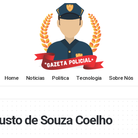
Home
Noticias
Politica
Tecnologia
Sobre Nós
usto de Souza Coelho