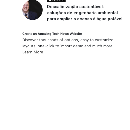
Dessalinização sustentável:
soluções de engenharia ambiental
para ampliar o acesso à água potável
Create an Amazing Tech News Website
Discover thousands of options, easy to customize
layouts, one-click to import demo and much more.
Learn More