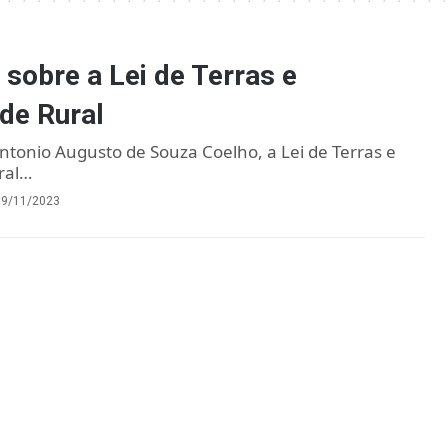
 sobre a Lei de Terras e
de Rural
ntonio Augusto de Souza Coelho, a Lei de Terras e
ral…
19/11/2023