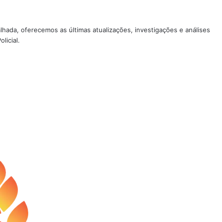
lhada, oferecemos as últimas atualizações, investigações e análises
licial.