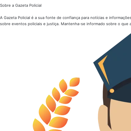
Sobre a Gazeta Policial
A Gazeta Policial é a sua fonte de confiança para notícias e informaç
sobre eventos policiais e justiça. Mantenha-se informado sobre o que 