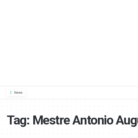
News
Tag:
Mestre Antonio Aug