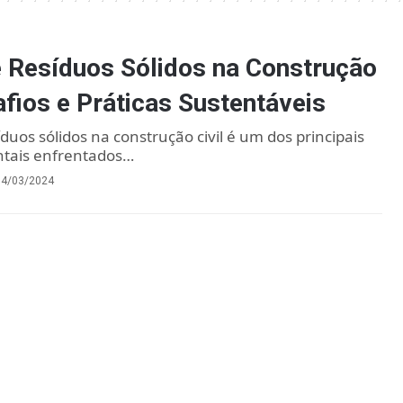
 Resíduos Sólidos na Construção
afios e Práticas Sustentáveis
duos sólidos na construção civil é um dos principais
ntais enfrentados…
14/03/2024