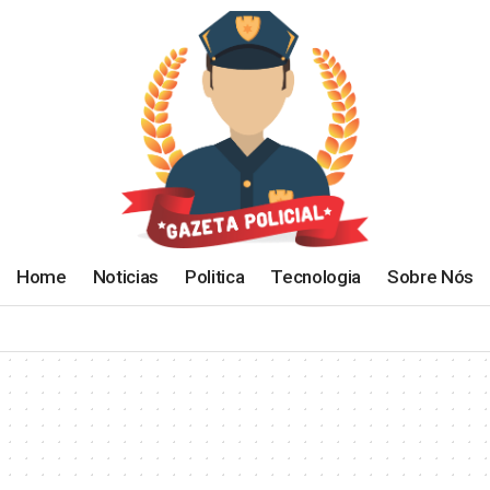
Home
Noticias
Politica
Tecnologia
Sobre Nós