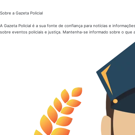
Sobre a Gazeta Policial
A Gazeta Policial é a sua fonte de confiança para notícias e informaç
sobre eventos policiais e justiça. Mantenha-se informado sobre o que 