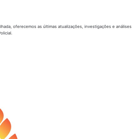
lhada, oferecemos as últimas atualizações, investigações e análises
licial.