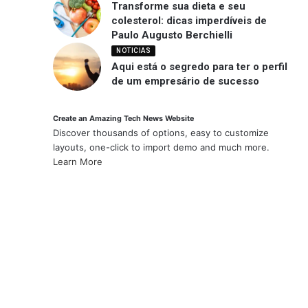
Transforme sua dieta e seu
colesterol: dicas imperdíveis de
Paulo Augusto Berchielli
NOTICIAS
Aqui está o segredo para ter o perfil
de um empresário de sucesso
Create an Amazing Tech News Website
Discover thousands of options, easy to customize
layouts, one-click to import demo and much more.
Learn More