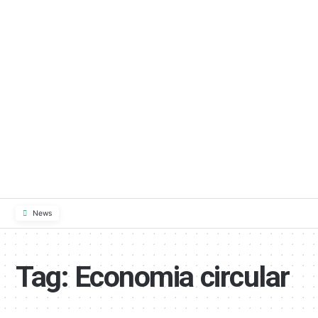
News
Tag:
Economia circular