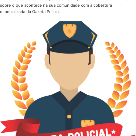
sobre o que acontece na sua comunidade com a cobertura
especializada da Gazeta Policial.