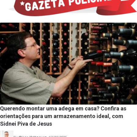
Querendo montar uma adega em casa? Confira as
orientações para um armazenamento ideal, com
Sidnei Piva de Jesus