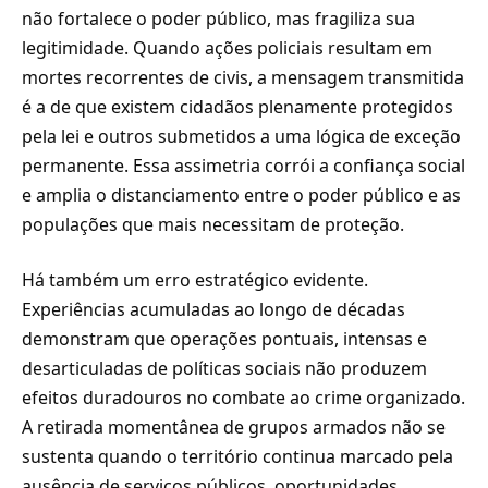
não fortalece o poder público, mas fragiliza sua
legitimidade. Quando ações policiais resultam em
mortes recorrentes de civis, a mensagem transmitida
é a de que existem cidadãos plenamente protegidos
pela lei e outros submetidos a uma lógica de exceção
permanente. Essa assimetria corrói a confiança social
e amplia o distanciamento entre o poder público e as
populações que mais necessitam de proteção.
Há também um erro estratégico evidente.
Experiências acumuladas ao longo de décadas
demonstram que operações pontuais, intensas e
desarticuladas de políticas sociais não produzem
efeitos duradouros no combate ao crime organizado.
A retirada momentânea de grupos armados não se
sustenta quando o território continua marcado pela
ausência de serviços públicos, oportunidades