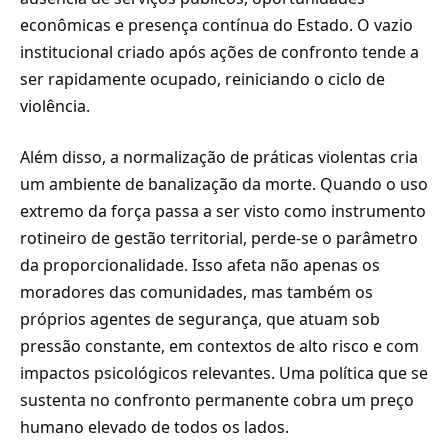
econômicas e presença contínua do Estado. O vazio
institucional criado após ações de confronto tende a
ser rapidamente ocupado, reiniciando o ciclo de
violência.
Além disso, a normalização de práticas violentas cria
um ambiente de banalização da morte. Quando o uso
extremo da força passa a ser visto como instrumento
rotineiro de gestão territorial, perde-se o parâmetro
da proporcionalidade. Isso afeta não apenas os
moradores das comunidades, mas também os
próprios agentes de segurança, que atuam sob
pressão constante, em contextos de alto risco e com
impactos psicológicos relevantes. Uma política que se
sustenta no confronto permanente cobra um preço
humano elevado de todos os lados.