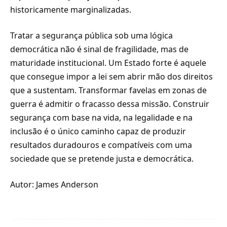
historicamente marginalizadas.
Tratar a segurança pública sob uma lógica
democrática não é sinal de fragilidade, mas de
maturidade institucional. Um Estado forte é aquele
que consegue impor a lei sem abrir mão dos direitos
que a sustentam. Transformar favelas em zonas de
guerra é admitir o fracasso dessa missão. Construir
segurança com base na vida, na legalidade e na
inclusão é o único caminho capaz de produzir
resultados duradouros e compatíveis com uma
sociedade que se pretende justa e democrática.
Autor: James Anderson