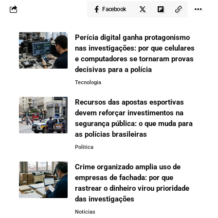
Facebook
Perícia digital ganha protagonismo
nas investigações: por que celulares
e computadores se tornaram provas
decisivas para a polícia
Tecnologia
Recursos das apostas esportivas
devem reforçar investimentos na
segurança pública: o que muda para
as polícias brasileiras
Politica
Crime organizado amplia uso de
empresas de fachada: por que
rastrear o dinheiro virou prioridade
das investigações
Noticias