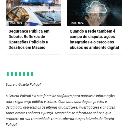
POLITICA
POLITICA
Segurança Pública em
Quando a rede também é
Debate: Reflexos de
campo de disputa: ações
Operações Policiais e
integradas e o cerco aos
Desafios em Maceió
abusos no ambiente digital
Sobre a Gazeta Policial
A Gazeta Policial é a sua fonte de confiança para notícias e informações
sobre segurança pública e crimes. Com uma abordagem precisa e
detalhada, oferecemos as últimas atualizações, investigações e análises
sobre eventos policiais e justiça. Mantenha-se informado sobre o que
acontece na sua comunidade com a cobertura especializada da Gazeta
Policial.