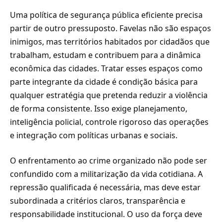
Uma política de segurança pública eficiente precisa
partir de outro pressuposto. Favelas não são espaços
inimigos, mas territórios habitados por cidadãos que
trabalham, estudam e contribuem para a dinâmica
econômica das cidades. Tratar esses espaços como
parte integrante da cidade é condição básica para
qualquer estratégia que pretenda reduzir a violência
de forma consistente. Isso exige planejamento,
inteligência policial, controle rigoroso das operações
e integração com políticas urbanas e sociais.
O enfrentamento ao crime organizado não pode ser
confundido com a militarização da vida cotidiana. A
repressão qualificada é necessária, mas deve estar
subordinada a critérios claros, transparência e
responsabilidade institucional. O uso da força deve