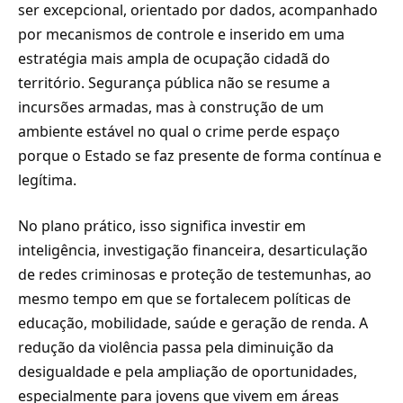
ser excepcional, orientado por dados, acompanhado
por mecanismos de controle e inserido em uma
estratégia mais ampla de ocupação cidadã do
território. Segurança pública não se resume a
incursões armadas, mas à construção de um
ambiente estável no qual o crime perde espaço
porque o Estado se faz presente de forma contínua e
legítima.
No plano prático, isso significa investir em
inteligência, investigação financeira, desarticulação
de redes criminosas e proteção de testemunhas, ao
mesmo tempo em que se fortalecem políticas de
educação, mobilidade, saúde e geração de renda. A
redução da violência passa pela diminuição da
desigualdade e pela ampliação de oportunidades,
especialmente para jovens que vivem em áreas