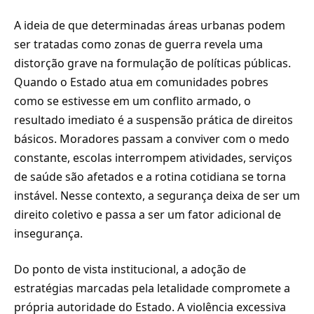
A ideia de que determinadas áreas urbanas podem
ser tratadas como zonas de guerra revela uma
distorção grave na formulação de políticas públicas.
Quando o Estado atua em comunidades pobres
como se estivesse em um conflito armado, o
resultado imediato é a suspensão prática de direitos
básicos. Moradores passam a conviver com o medo
constante, escolas interrompem atividades, serviços
de saúde são afetados e a rotina cotidiana se torna
instável. Nesse contexto, a segurança deixa de ser um
direito coletivo e passa a ser um fator adicional de
insegurança.
Do ponto de vista institucional, a adoção de
estratégias marcadas pela letalidade compromete a
própria autoridade do Estado. A violência excessiva