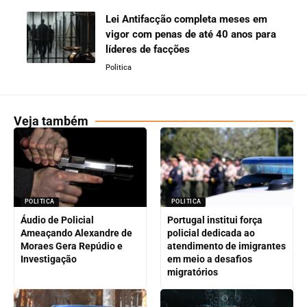
Lei Antifacção completa meses em
vigor com penas de até 40 anos para
líderes de facções
Politica
Veja também
POLITICA
POLITICA
Áudio de Policial
Portugal institui força
Ameaçando Alexandre de
policial dedicada ao
Moraes Gera Repúdio e
atendimento de imigrantes
Investigação
em meio a desafios
migratórios