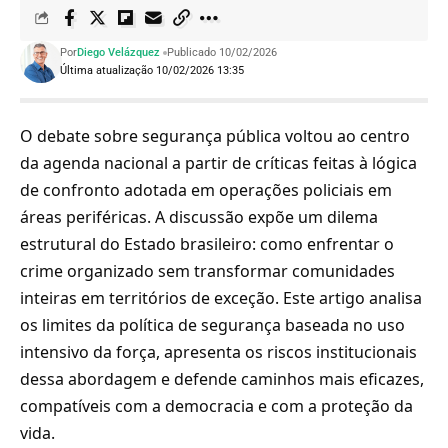
Por
Diego Velázquez
Publicado 10/02/2026
Última atualização 10/02/2026 13:35
O debate sobre segurança pública voltou ao centro
da agenda nacional a partir de críticas feitas à lógica
de confronto adotada em operações policiais em
áreas periféricas. A discussão expõe um dilema
estrutural do Estado brasileiro: como enfrentar o
crime organizado sem transformar comunidades
inteiras em territórios de exceção. Este artigo analisa
os limites da política de segurança baseada no uso
intensivo da força, apresenta os riscos institucionais
dessa abordagem e defende caminhos mais eficazes,
compatíveis com a democracia e com a proteção da
vida.