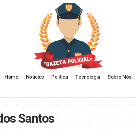
Home
Noticias
Politica
Tecnologia
Sobre Nós
dos Santos