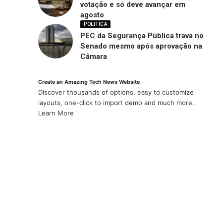
votação e só deve avançar em
agosto
POLITICA
PEC da Segurança Pública trava no
Senado mesmo após aprovação na
Câmara
Create an Amazing Tech News Website
Discover thousands of options, easy to customize
layouts, one-click to import demo and much more.
Learn More