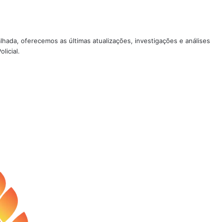
lhada, oferecemos as últimas atualizações, investigações e análises
licial.