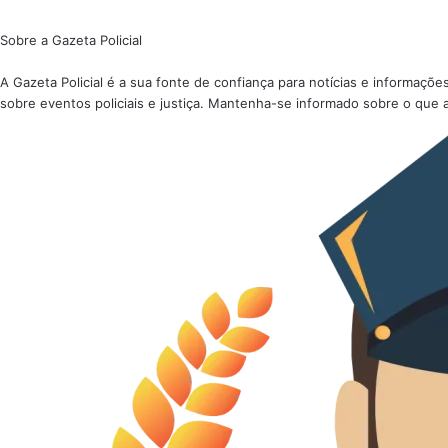
Sobre a Gazeta Policial
A Gazeta Policial é a sua fonte de confiança para notícias e informaç
sobre eventos policiais e justiça. Mantenha-se informado sobre o que 