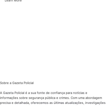
Learn More
Sobre a Gazeta Policial
A Gazeta Policial é a sua fonte de confiança para notícias e
informações sobre segurança pública e crimes. Com uma abordagem
precisa e detalhada, oferecemos as últimas atualizações, investigações