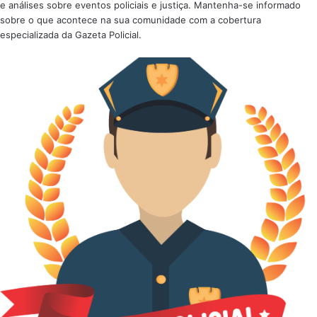
e análises sobre eventos policiais e justiça. Mantenha-se informado
sobre o que acontece na sua comunidade com a cobertura
especializada da Gazeta Policial.