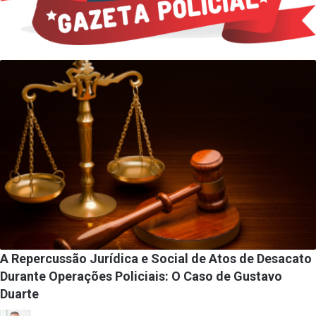
A Repercussão Jurídica e Social de Atos de Desacato
Durante Operações Policiais: O Caso de Gustavo
Duarte