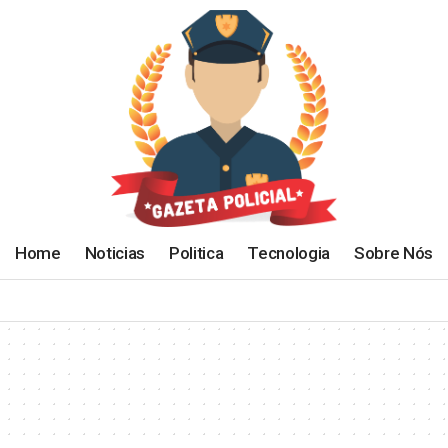
Home
Noticias
Politica
Tecnologia
Sobre Nós