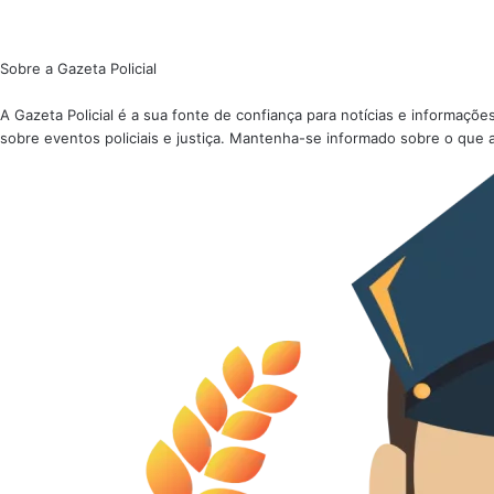
Sobre a Gazeta Policial
A Gazeta Policial é a sua fonte de confiança para notícias e informaç
sobre eventos policiais e justiça. Mantenha-se informado sobre o que 