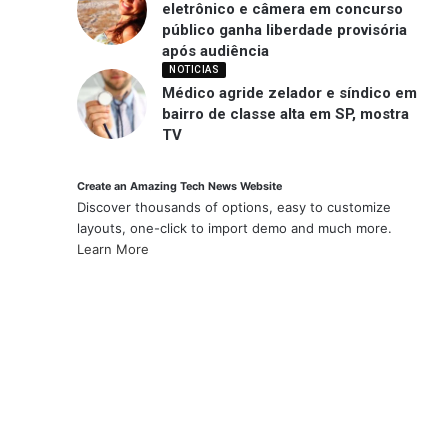
eletrônico e câmera em concurso
público ganha liberdade provisória
após audiência
NOTICIAS
Médico agride zelador e síndico em
bairro de classe alta em SP, mostra
TV
Create an Amazing Tech News Website
Discover thousands of options, easy to customize
layouts, one-click to import demo and much more.
Learn More