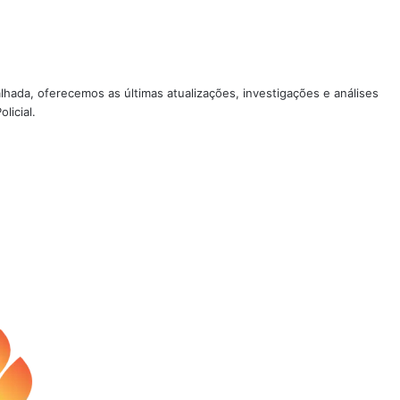
lhada, oferecemos as últimas atualizações, investigações e análises
licial.