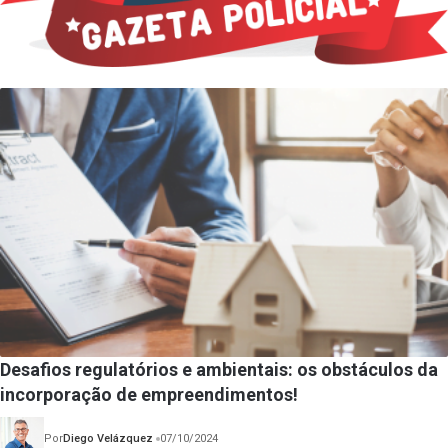
Desafios regulatórios e ambientais: os obstáculos da
incorporação de empreendimentos!
Por
Diego Velázquez
07/10/2024