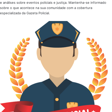
e análises sobre eventos policiais e justiça. Mantenha-se informado
sobre o que acontece na sua comunidade com a cobertura
especializada da Gazeta Policial.