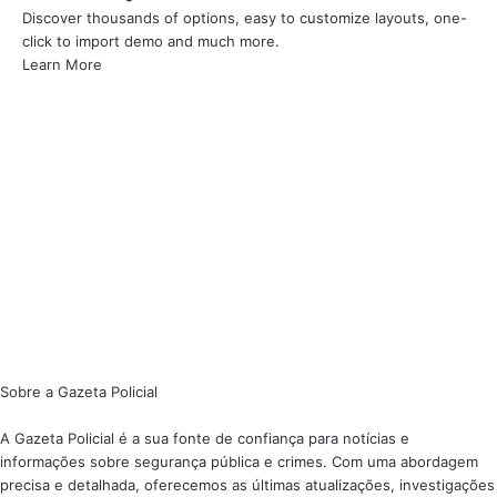
Discover thousands of options, easy to customize layouts, one-
click to import demo and much more.
Learn More
Sobre a Gazeta Policial
A Gazeta Policial é a sua fonte de confiança para notícias e
informações sobre segurança pública e crimes. Com uma abordagem
precisa e detalhada, oferecemos as últimas atualizações, investigações