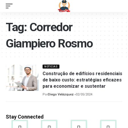
Tag:
Corredor
Giampiero Rosmo
NOTICIAS
Construção de edifícios residenciais
de baixo custo: estratégias eficazes
para economizar e sustentar
Por
Diego Velázquez
02/05/2024
Stay Connected