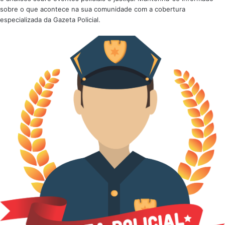
sobre o que acontece na sua comunidade com a cobertura
especializada da Gazeta Policial.