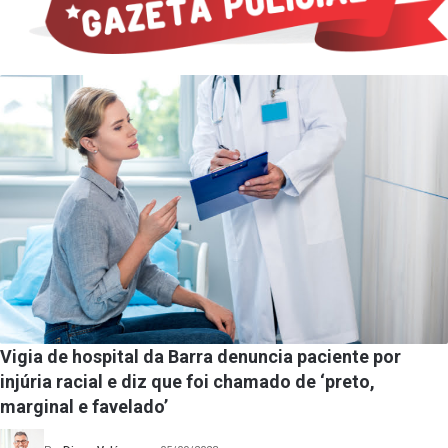
Vigia de hospital da Barra denuncia paciente por
injúria racial e diz que foi chamado de ‘preto,
marginal e favelado’