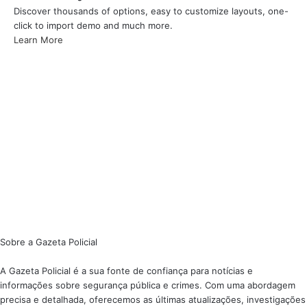
Discover thousands of options, easy to customize layouts, one-
click to import demo and much more.
Learn More
Sobre a Gazeta Policial
A Gazeta Policial é a sua fonte de confiança para notícias e
informações sobre segurança pública e crimes. Com uma abordagem
precisa e detalhada, oferecemos as últimas atualizações, investigações