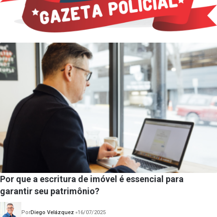
Por que a escritura de imóvel é essencial para
garantir seu patrimônio?
Por
Diego Velázquez
16/07/2025