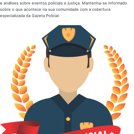
e análises sobre eventos policiais e justiça. Mantenha-se informado
sobre o que acontece na sua comunidade com a cobertura
especializada da Gazeta Policial.