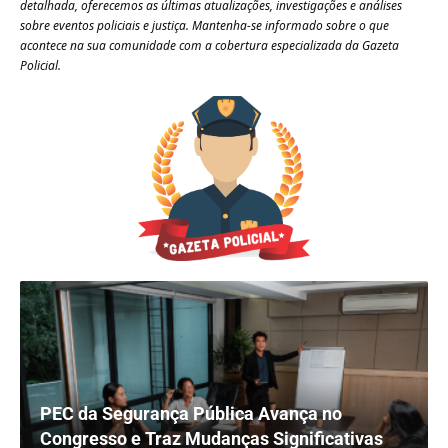
detalhada, oferecemos as últimas atualizações, investigações e análises
sobre eventos policiais e justiça. Mantenha-se informado sobre o que
acontece na sua comunidade com a cobertura especializada da Gazeta
Policial.
PEC da Segurança Pública Avança no
Congresso e Traz Mudanças Significativas