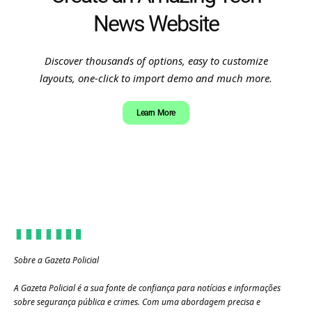
News Website
Discover thousands of options, easy to customize
layouts, one-click to import demo and much more.
Learn More
Sobre a Gazeta Policial
A Gazeta Policial é a sua fonte de confiança para notícias e informações
sobre segurança pública e crimes. Com uma abordagem precisa e