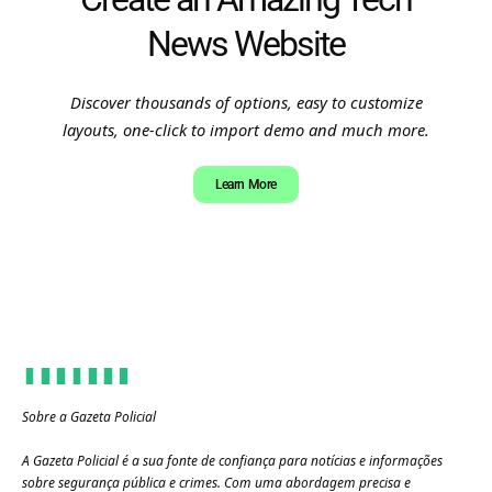
News Website
Discover thousands of options, easy to customize
layouts, one-click to import demo and much more.
Learn More
Sobre a Gazeta Policial
A Gazeta Policial é a sua fonte de confiança para notícias e informações
sobre segurança pública e crimes. Com uma abordagem precisa e