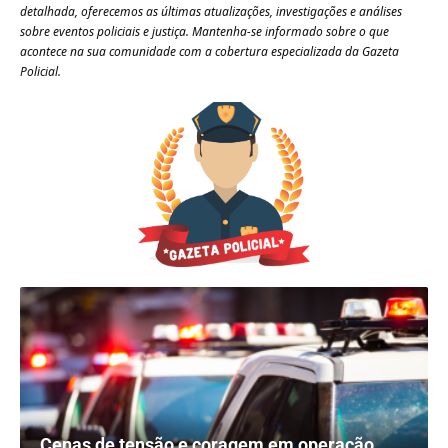
detalhada, oferecemos as últimas atualizações, investigações e análises
sobre eventos policiais e justiça. Mantenha-se informado sobre o que
acontece na sua comunidade com a cobertura especializada da Gazeta
Policial.
Cenas de tensão e coragem em operação