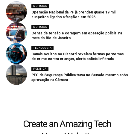
NOTICIAS
Operação Nacional da PF já prendeu quase 19 mil
suspeitos ligados a facções em 2026
NOTICIAS
Cenas de tensão e coragem em operação policial na
mata do Rio de Janeiro
TECNOLOGIA
Canais ocultos no Discord revelam formas perversas
de crime contra crianças, alerta policial infiltrada
POLITICA
PEC da Segurança Pública trava no Senado mesmo após
aprovação na Câmara
Create an Amazing Tech