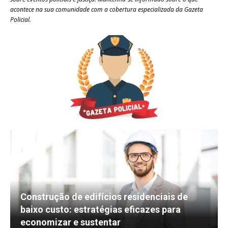
acontece na sua comunidade com a cobertura especializada da Gazeta
Policial.
Construção de edifícios residenciais de
baixo custo: estratégias eficazes para
economizar e sustentar