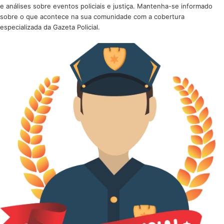
e análises sobre eventos policiais e justiça. Mantenha-se informado
sobre o que acontece na sua comunidade com a cobertura
especializada da Gazeta Policial.