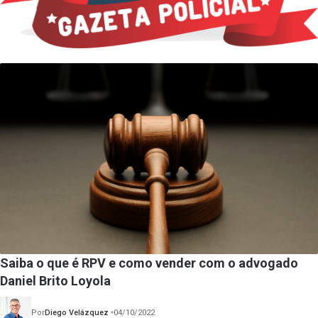
Saiba o que é RPV e como vender com o advogado
Daniel Brito Loyola
Por
Diego Velázquez
04/10/2022