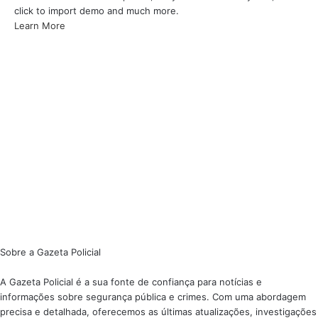
click to import demo and much more.
Learn More
Sobre a Gazeta Policial
A Gazeta Policial é a sua fonte de confiança para notícias e
informações sobre segurança pública e crimes. Com uma abordagem
precisa e detalhada, oferecemos as últimas atualizações, investigações