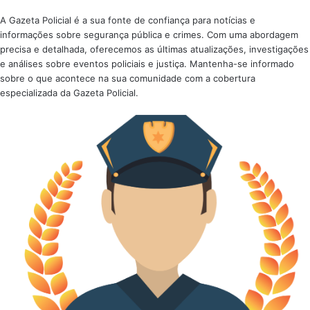
A Gazeta Policial é a sua fonte de confiança para notícias e
informações sobre segurança pública e crimes. Com uma abordagem
precisa e detalhada, oferecemos as últimas atualizações, investigações
e análises sobre eventos policiais e justiça. Mantenha-se informado
sobre o que acontece na sua comunidade com a cobertura
especializada da Gazeta Policial.