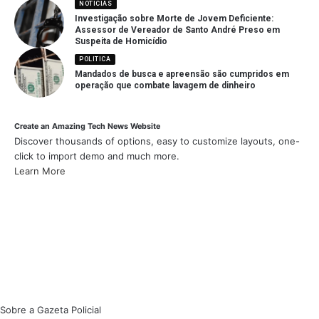
NOTICIAS
Investigação sobre Morte de Jovem Deficiente:
Assessor de Vereador de Santo André Preso em
Suspeita de Homicídio
POLITICA
Mandados de busca e apreensão são cumpridos em
operação que combate lavagem de dinheiro
Create an Amazing Tech News Website
Discover thousands of options, easy to customize layouts, one-
click to import demo and much more.
Learn More
Sobre a Gazeta Policial