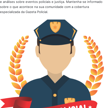
e análises sobre eventos policiais e justiça. Mantenha-se informado
sobre o que acontece na sua comunidade com a cobertura
especializada da Gazeta Policial.