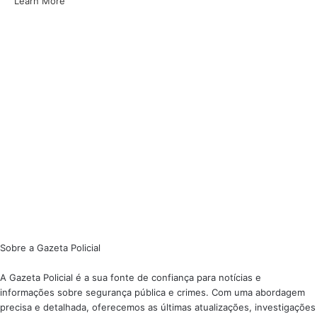
Learn More
Sobre a Gazeta Policial
A Gazeta Policial é a sua fonte de confiança para notícias e
informações sobre segurança pública e crimes. Com uma abordagem
precisa e detalhada, oferecemos as últimas atualizações, investigações