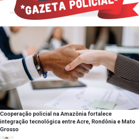
Cooperação policial na Amazônia fortalece
integração tecnológica entre Acre, Rondônia e Mato
Grosso