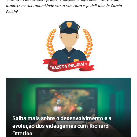
acontece na sua comunidade com a cobertura especializada da Gazeta
Policial.
Saiba mais sobre o desenvolvimento e a
evolução dos videogames com Richard
Otterloo