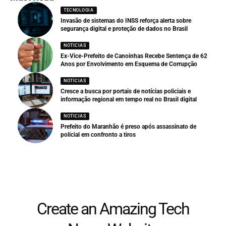
TECNOLOGIA
Invasão de sistemas do INSS reforça alerta sobre
segurança digital e proteção de dados no Brasil
NOTICIAS
Ex-Vice-Prefeito de Canoinhas Recebe Sentença de 62
Anos por Envolvimento em Esquema de Corrupção
NOTICIAS
Cresce a busca por portais de notícias policiais e
informação regional em tempo real no Brasil digital
NOTICIAS
Prefeito do Maranhão é preso após assassinato de
policial em confronto a tiros
Create an Amazing Tech