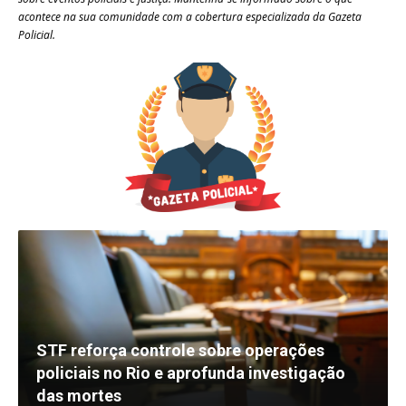
acontece na sua comunidade com a cobertura especializada da Gazeta
Policial.
STF reforça controle sobre operações
policiais no Rio e aprofunda investigação
das mortes