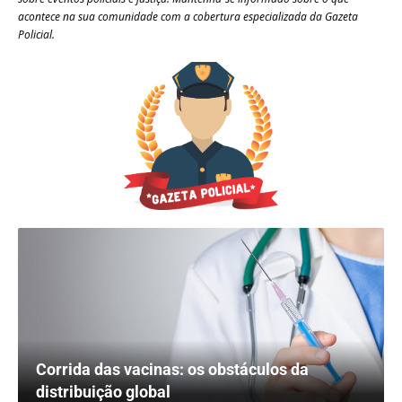
acontece na sua comunidade com a cobertura especializada da Gazeta
Policial.
Corrida das vacinas: os obstáculos da
distribuição global