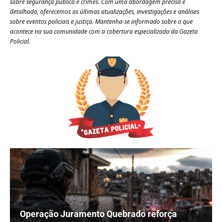
sobre segurança pública e crimes. Com uma abordagem precisa e
detalhada, oferecemos as últimas atualizações, investigações e análises
sobre eventos policiais e justiça. Mantenha-se informado sobre o que
acontece na sua comunidade com a cobertura especializada da Gazeta
Policial.
Operação Juramento Quebrado reforça