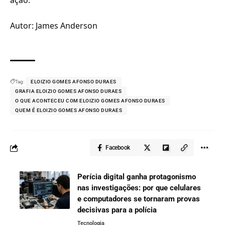
ação.
Autor: James Anderson
Tag:
ELOIZIO GOMES AFONSO DURAES
GRAFIA ELOIZIO GOMES AFONSO DURAES
O QUE ACONTECEU COM ELOIZIO GOMES AFONSO DURAES
QUEM É ELOIZIO GOMES AFONSO DURAES
Facebook
Perícia digital ganha protagonismo
nas investigações: por que celulares
e computadores se tornaram provas
decisivas para a polícia
Tecnologia