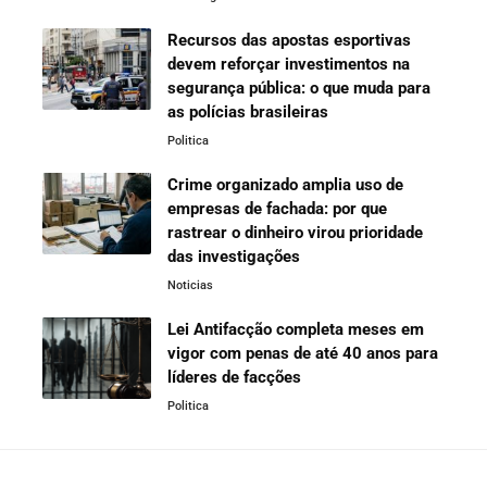
Recursos das apostas esportivas
devem reforçar investimentos na
segurança pública: o que muda para
as polícias brasileiras
Politica
Crime organizado amplia uso de
empresas de fachada: por que
rastrear o dinheiro virou prioridade
das investigações
Noticias
Lei Antifacção completa meses em
vigor com penas de até 40 anos para
líderes de facções
Politica