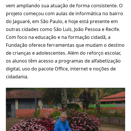
vem ampliando sua atuação de forma consistente. O
projeto começou com aulas de informática no bairro
do Jaguaré, em São Paulo, e hoje está presente em
outras cidades como São Luís, João Pessoa e Recife.
Com foco na educação e na formação cidadã, a
Fundação oferece ferramentas que mudam o destino
de crianças e adolescentes. Além do reforço escolar,
os alunos têm acesso a programas de alfabetização
digital, uso do pacote Office, internet e noções de
cidadania.