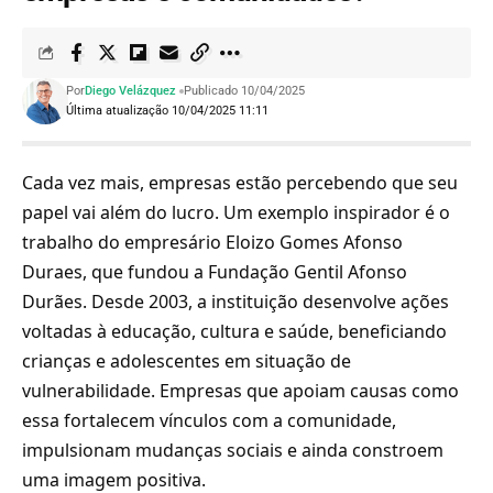
Por
Diego Velázquez
Publicado 10/04/2025
Última atualização 10/04/2025 11:11
Cada vez mais, empresas estão percebendo que seu
papel vai além do lucro. Um exemplo inspirador é o
trabalho do empresário Eloizo Gomes Afonso
Duraes, que fundou a Fundação Gentil Afonso
Durães. Desde 2003, a instituição desenvolve ações
voltadas à educação, cultura e saúde, beneficiando
crianças e adolescentes em situação de
vulnerabilidade. Empresas que apoiam causas como
essa fortalecem vínculos com a comunidade,
impulsionam mudanças sociais e ainda constroem
uma imagem positiva.