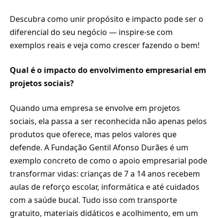
Descubra como unir propósito e impacto pode ser o
diferencial do seu negócio — inspire-se com
exemplos reais e veja como crescer fazendo o bem!
Qual é o impacto do envolvimento empresarial em
projetos sociais?
Quando uma empresa se envolve em projetos
sociais, ela passa a ser reconhecida não apenas pelos
produtos que oferece, mas pelos valores que
defende. A Fundação Gentil Afonso Durães é um
exemplo concreto de como o apoio empresarial pode
transformar vidas: crianças de 7 a 14 anos recebem
aulas de reforço escolar, informática e até cuidados
com a saúde bucal. Tudo isso com transporte
gratuito, materiais didáticos e acolhimento, em um