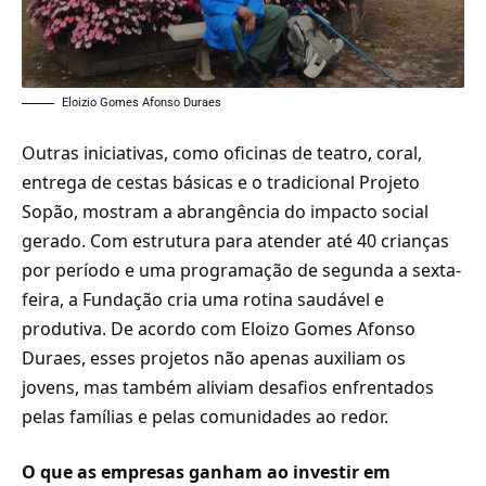
Eloizio Gomes Afonso Duraes
Outras iniciativas, como oficinas de teatro, coral,
entrega de cestas básicas e o tradicional Projeto
Sopão, mostram a abrangência do impacto social
gerado. Com estrutura para atender até 40 crianças
por período e uma programação de segunda a sexta-
feira, a Fundação cria uma rotina saudável e
produtiva. De acordo com Eloizo Gomes Afonso
Duraes, esses projetos não apenas auxiliam os
jovens, mas também aliviam desafios enfrentados
pelas famílias e pelas comunidades ao redor.
O que as empresas ganham ao investir em