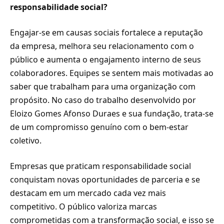
responsabilidade social?
Engajar-se em causas sociais fortalece a reputação
da empresa, melhora seu relacionamento com o
público e aumenta o engajamento interno de seus
colaboradores. Equipes se sentem mais motivadas ao
saber que trabalham para uma organização com
propósito. No caso do trabalho desenvolvido por
Eloizo Gomes Afonso Duraes e sua fundação, trata-se
de um compromisso genuíno com o bem-estar
coletivo.
Empresas que praticam responsabilidade social
conquistam novas oportunidades de parceria e se
destacam em um mercado cada vez mais
competitivo. O público valoriza marcas
comprometidas com a transformação social, e isso se