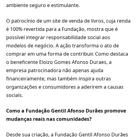
ambiente seguro e estimulante.
O patrocínio de um site de venda de livros, cuja renda
é 100% revertida para a Fundação, mostra que é
possível integrar responsabilidade social aos
modelos de negócio. A ação transforma o ato de
comprar em uma forma de contribuir. Como destaca
o beneficente Eloizo Gomes Afonso Duraes, a
empresa patrocinadora não apenas ajuda
financeiramente, mas também inspira outras
organizações e consumidores a aderirem a causas
sociais.
Como a Fundação Gentil Afonso Durães promove
mudanças reais nas comunidades?
Desde sua criação, a Fundação Gentil Afonso Durães