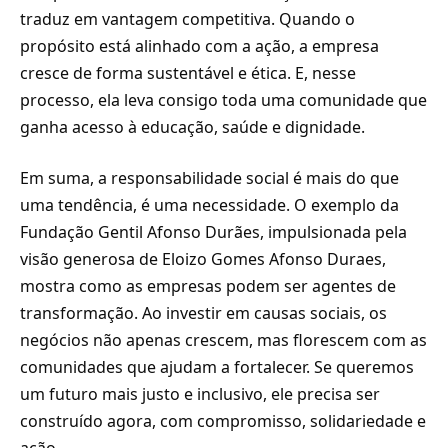
traduz em vantagem competitiva. Quando o
propósito está alinhado com a ação, a empresa
cresce de forma sustentável e ética. E, nesse
processo, ela leva consigo toda uma comunidade que
ganha acesso à educação, saúde e dignidade.
Em suma, a responsabilidade social é mais do que
uma tendência, é uma necessidade. O exemplo da
Fundação Gentil Afonso Durães, impulsionada pela
visão generosa de Eloizo Gomes Afonso Duraes,
mostra como as empresas podem ser agentes de
transformação. Ao investir em causas sociais, os
negócios não apenas crescem, mas florescem com as
comunidades que ajudam a fortalecer. Se queremos
um futuro mais justo e inclusivo, ele precisa ser
construído agora, com compromisso, solidariedade e